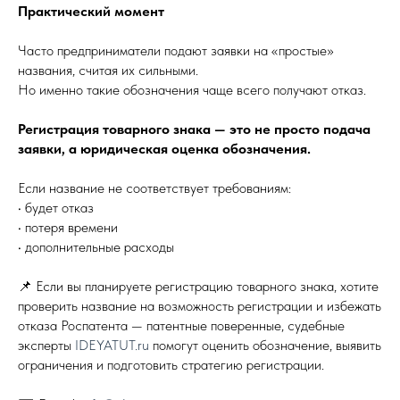
Практический момент
Часто предприниматели подают заявки на «простые»
названия, считая их сильными.
Но именно такие обозначения чаще всего получают отказ.
Регистрация товарного знака — это не просто подача
заявки, а юридическая оценка обозначения.
Если название не соответствует требованиям:
• будет отказ
• потеря времени
• дополнительные расходы
📌 Если вы планируете регистрацию товарного знака, хотите
проверить название на возможность регистрации и избежать
отказа Роспатента — патентные поверенные, судебные
эксперты
IDEYATUT.ru
помогут оценить обозначение, выявить
ограничения и подготовить стратегию регистрации.