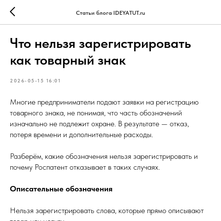
Статьи блога IDEYATUT.ru
Что нельзя зарегистрировать
как товарный знак
2026-05-15 16:01
Многие предприниматели подают заявки на регистрацию
товарного знака, не понимая, что часть обозначений
изначально не подлежит охране. В результате — отказ,
потеря времени и дополнительные расходы.
Разберём, какие обозначения нельзя зарегистрировать и
почему Роспатент отказывает в таких случаях.
Описательные обозначения
Нельзя зарегистрировать слова, которые прямо описывают