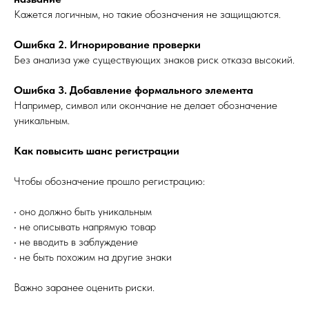
Кажется логичным, но такие обозначения не защищаются.
Ошибка 2. Игнорирование проверки
Без анализа уже существующих знаков риск отказа высокий.
Ошибка 3. Добавление формального элемента
Например, символ или окончание не делает обозначение
уникальным.
Как повысить шанс регистрации
Чтобы обозначение прошло регистрацию:
• оно должно быть уникальным
• не описывать напрямую товар
• не вводить в заблуждение
• не быть похожим на другие знаки
Важно заранее оценить риски.