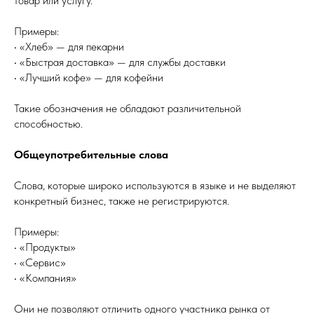
товар или услугу.
Примеры:
• «Хлеб» — для пекарни
• «Быстрая доставка» — для службы доставки
• «Лучший кофе» — для кофейни
Такие обозначения не обладают различительной
способностью.
Общеупотребительные слова
Слова, которые широко используются в языке и не выделяют
конкретный бизнес, также не регистрируются.
Примеры:
• «Продукты»
• «Сервис»
• «Компания»
Они не позволяют отличить одного участника рынка от