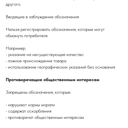
другого.
Вводящие в заблуждение обозначения
Нельзя регистрировать обозначения, которые могут
обмануть потребителя.
Например:
• указание на несуществующее качество
• ложное происхождение товара
• использование географических указаний без основания
Противоречащие общественным интересам
Запрещены обозначения, которые:
• нарушают нормы морали
• содержат оскорбления
• противоречат общественным интересам