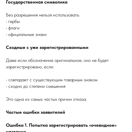
Государственная символика
Без разрешения нельзя использовать:
• гербы
• флаги
• официальные знаки
Сходные с уже зарегистрированными
Даже если обозначение оригинальное, оно не будет
зарегистрировано, если:
• совпадает с существующим товарным знаком
• сходно до степени смешения
Это одна из самых частых причин отказа.
Частые ошибки заявителей
Ошибка 1. Попытка зарегистрировать «очевидное»
название