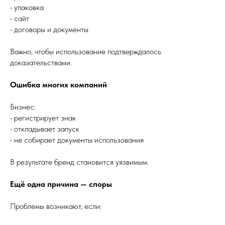
• упаковка
• сайт
• договоры и документы
Важно, чтобы использование подтверждалось
доказательствами.
Ошибка многих компаний
Бизнес:
• регистрирует знак
• откладывает запуск
• не собирает документы использования
В результате бренд становится уязвимым.
Ещё одна причина — споры
Проблемы возникают, если: