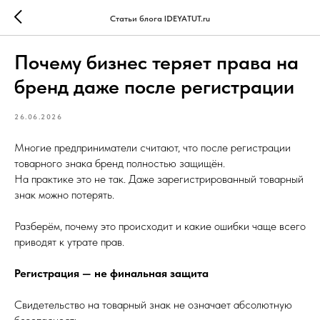
Статьи блога IDEYATUT.ru
Почему бизнес теряет права на
бренд даже после регистрации
26.06.2026
Многие предприниматели считают, что после регистрации
товарного знака бренд полностью защищён.
На практике это не так. Даже зарегистрированный товарный
знак можно потерять.
Разберём, почему это происходит и какие ошибки чаще всего
приводят к утрате прав.
Регистрация — не финальная защита
Свидетельство на товарный знак не означает абсолютную