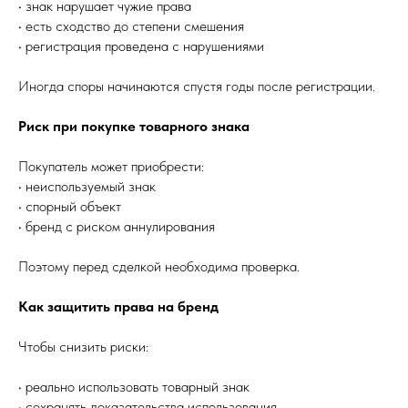
• знак нарушает чужие права
• есть сходство до степени смешения
• регистрация проведена с нарушениями
Иногда споры начинаются спустя годы после регистрации.
Риск при покупке товарного знака
Покупатель может приобрести:
• неиспользуемый знак
• спорный объект
• бренд с риском аннулирования
Поэтому перед сделкой необходима проверка.
Как защитить права на бренд
Чтобы снизить риски:
• реально использовать товарный знак
• сохранять доказательства использования