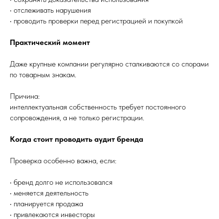
• отслеживать нарушения
• проводить проверки перед регистрацией и покупкой
Практический момент
Даже крупные компании регулярно сталкиваются со спорами
по товарным знакам.
Причина:
интеллектуальная собственность требует постоянного
сопровождения, а не только регистрации.
Когда стоит проводить аудит бренда
Проверка особенно важна, если:
• бренд долго не использовался
• меняется деятельность
• планируется продажа
• привлекаются инвесторы