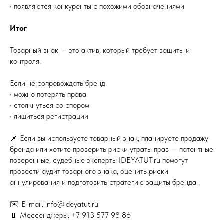
• появляются конкуренты с похожими обозначениями
Итог
Товарный знак — это актив, который требует защиты и
контроля.
Если не сопровождать бренд:
• можно потерять права
• столкнуться со спором
• лишиться регистрации
📌 Если вы используете товарный знак, планируете продажу
бренда или хотите проверить риски утраты прав — патентные
поверенные, судебные эксперты IDEYATUT.ru помогут
провести аудит товарного знака, оценить риски
аннулирования и подготовить стратегию защиты бренда.
✉️ E-mail: info@ideyatut.ru
📱 Мессенджеры: +7 913 577 98 86