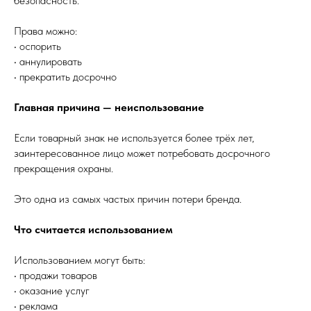
безопасность.
Права можно:
• оспорить
• аннулировать
• прекратить досрочно
Главная причина — неиспользование
Если товарный знак не используется более трёх лет,
заинтересованное лицо может потребовать досрочного
прекращения охраны.
Это одна из самых частых причин потери бренда.
Что считается использованием
Использованием могут быть:
• продажи товаров
• оказание услуг
• реклама