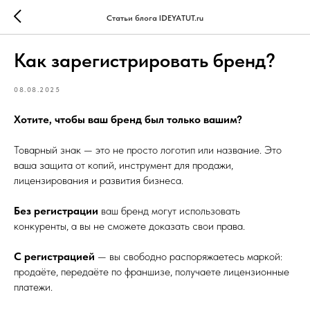
Статьи блога IDEYATUT.ru
Как зарегистрировать бренд?
08.08.2025
Хотите, чтобы ваш бренд был только вашим?
Товарный знак — это не просто логотип или название. Это
ваша защита от копий, инструмент для продажи,
лицензирования и развития бизнеса.
Без регистрации
ваш бренд могут использовать
конкуренты, а вы не сможете доказать свои права.
С регистрацией
— вы свободно распоряжаетесь маркой:
продаёте, передаёте по франшизе, получаете лицензионные
платежи.