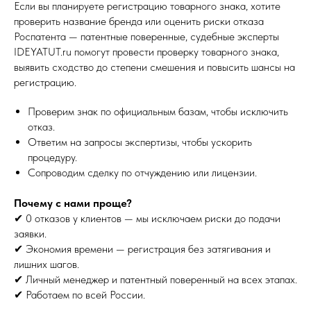
Если вы планируете регистрацию товарного знака, хотите
проверить название бренда или оценить риски отказа
Роспатента — патентные поверенные, судебные эксперты
IDEYATUT.ru помогут провести проверку товарного знака,
выявить сходство до степени смешения и повысить шансы на
регистрацию.
Проверим знак по официальным базам, чтобы исключить
отказ.
Ответим на запросы экспертизы, чтобы ускорить
процедуру.
Сопроводим сделку по отчуждению или лицензии.
Почему с нами проще?
✔ 0 отказов у клиентов — мы исключаем риски до подачи
заявки.
✔ Экономия времени — регистрация без затягивания и
лишних шагов.
✔ Личный менеджер и патентный поверенный на всех этапах.
✔ Работаем по всей России.