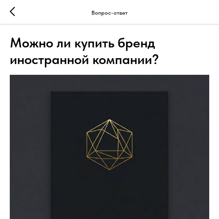
Вопрос-ответ
Можно ли купить бренд
иностранной компании?