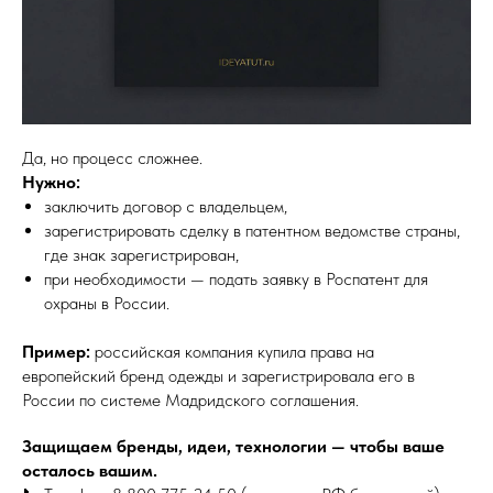
Да, но процесс сложнее.
Нужно:
заключить договор с владельцем,
зарегистрировать сделку в патентном ведомстве страны,
где знак зарегистрирован,
при необходимости — подать заявку в Роспатент для
охраны в России.
Пример:
российская компания купила права на
европейский бренд одежды и зарегистрировала его в
России по системе Мадридского соглашения.
Защищаем бренды, идеи, технологии — чтобы ваше
осталось вашим.