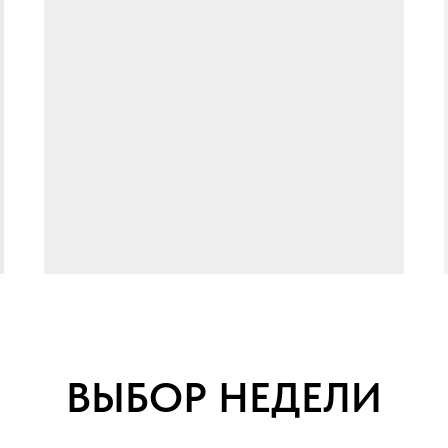
ВЫБОР НЕДЕЛИ