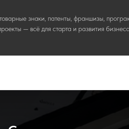
товарные знаки, патенты, франшизы, програ
проекты — всё для старта и развития бизнеса