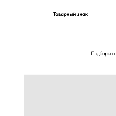
Товарный знак
Подборка п