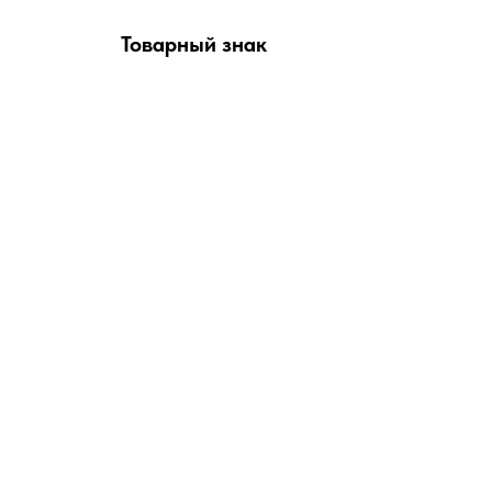
Товарный знак