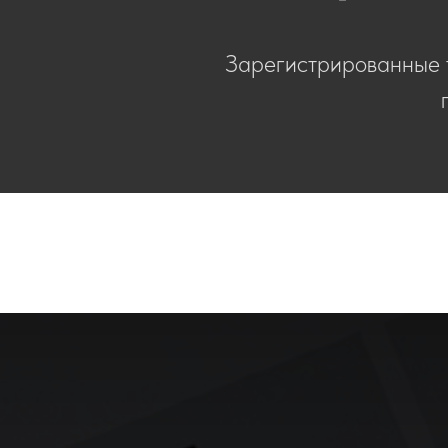
Зарегистрированные 