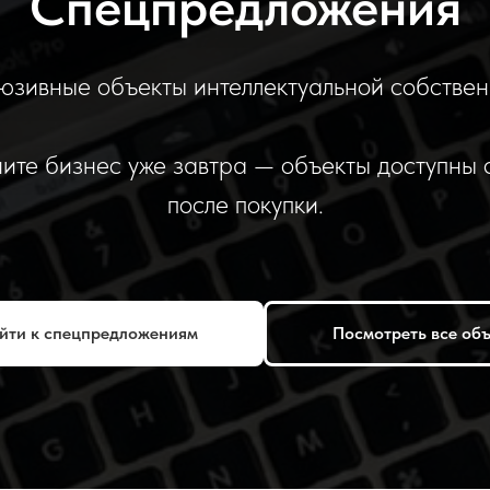
Спецпредложения
юзивные объекты интеллектуальной собствен
ите бизнес уже завтра — объекты доступны 
после покупки.
йти к спецпредложениям
Посмотреть все об