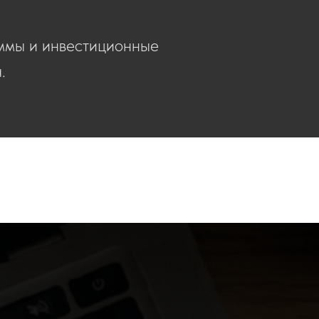
ммы и инвестиционные
.