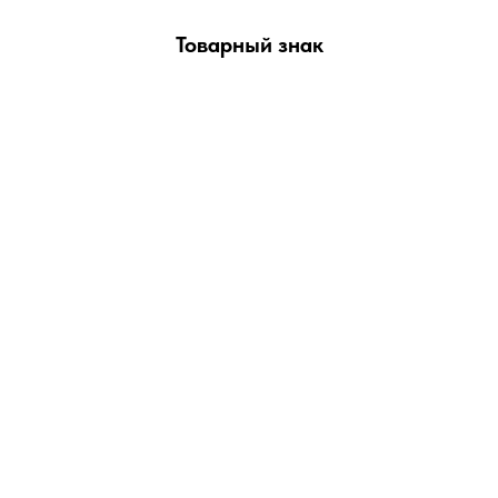
Товарный знак