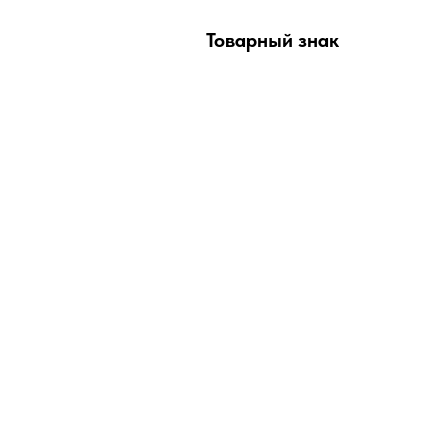
Товарный знак