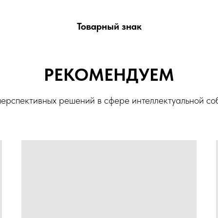
Товарный знак
РЕКОМЕНДУЕМ
ерспективных решений в сфере интеллектуальной со