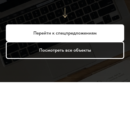
Перейти к спецпредложениям
Посмотреть все объекты