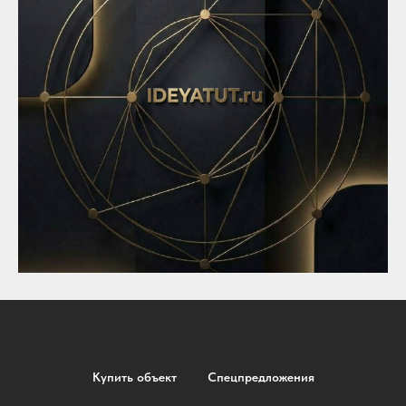
Купить объект
Спецпредложения