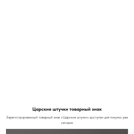
Царские штучки товарный знак
Зарегистрированный товарный знак «Царские штучки» доступен для покупки уже
сегодня.