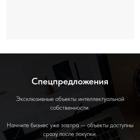
Спецпредложения
Эксклюзивные объекты интеллектуальной
собственности.
Начните бизнес уже завтра — объекты доступны
сразу после покупки.