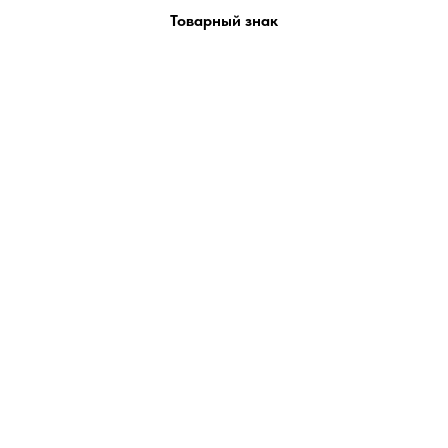
Товарный знак