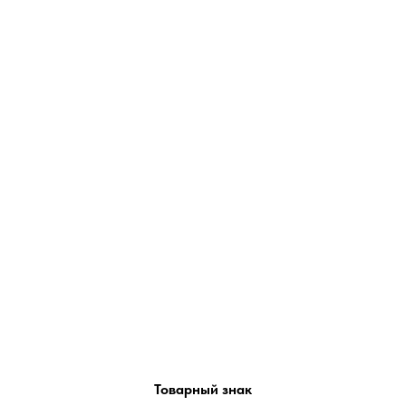
Товарный знак