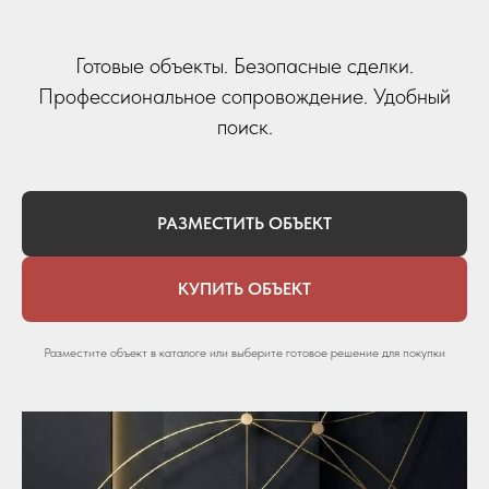
Готовые объекты. Безопасные сделки.
Профессиональное сопровождение. Удобный
поиск.
РАЗМЕСТИТЬ ОБЪЕКТ
КУПИТЬ ОБЪЕКТ
Разместите объект в каталоге или выберите готовое решение для покупки