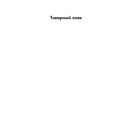
Товарный знак