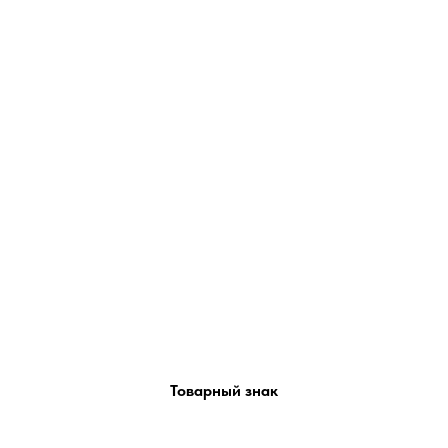
Товарный знак