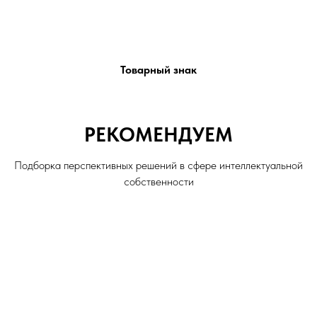
Товарный знак
РЕКОМЕНДУЕМ
Подборка перспективных решений в сфере интеллектуальной
собственности