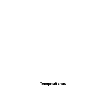
Товарный знак