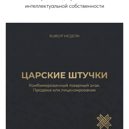
интеллектуальной собственности