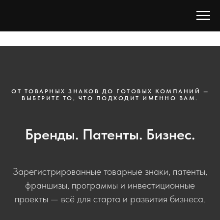
ОТ ТОВАРНЫХ ЗНАКОВ ДО ГОТОВЫХ КОМПАНИЙ —
ВЫБЕРИТЕ ТО, ЧТО ПОДХОДИТ ИМЕННО ВАМ.
Бренды. Патенты. Бизнес.
Зарегистрированные товарные знаки, патенты,
франшизы, программы и инвестиционные
проекты — всё для старта и развития бизнеса.