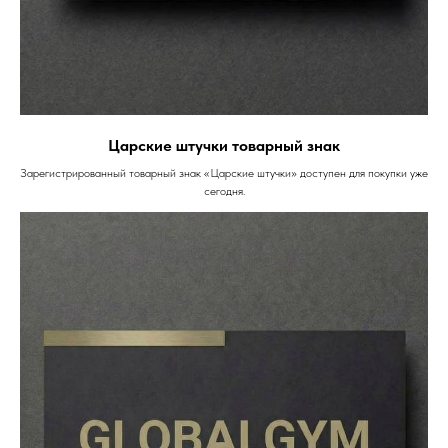
Царские штучки товарный знак
Зарегистрированный товарный знак «Царские штучки» доступен для покупки уже
сегодня.