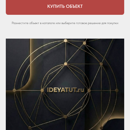
КУПИТЬ ОБЪЕКТ
Разместите объект в каталоге или выберите готовое решение для покупки