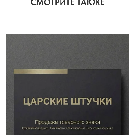
СМОТРИТЕ ТАКЖЕ