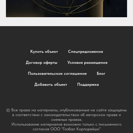
Купить объект
Спецпредложения
Договор оферты
Условия размещения
Пользовательское соглашение
Блог
Добавить объект
Поддержка
© Все права на материалы, опубликованные на сайте защищены
в соответствии с законодательством об авторском праве и
смежных правах.
Использование материалов возможно только с письменного
согласия ООО "Глобал Корпорейшн"