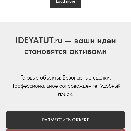
Load more
IDEYATUT.ru — ваши идеи
становятся активами
Готовые объекты. Безопасные сделки.
Профессиональное сопровождение. Удобный
поиск.
РАЗМЕСТИТЬ ОБЪЕКТ