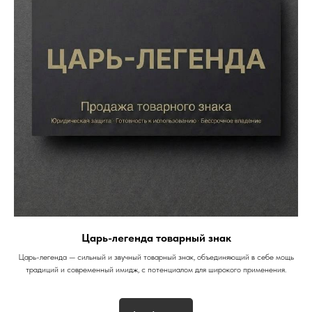
Царь-легенда товарный знак
Царь-легенда — сильный и звучный товарный знак, объединяющий в себе мощь
традиций и современный имидж, с потенциалом для широкого применения.