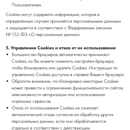
Пользователем.
Cookies могут содержать информацию, которая в
определённых случаях признаётся персональными данными
и защищается в соответствии с Федеральным законом
№ 152-ФЗ «О персональных данных».
5. Управление Cookies и отказ от их использования
Большинство браузеров автоматически принимают
Cookies, но Вы можете изменить настройки браузера,
чтобы блокировать или удалять Cookies. Инструкции по
управлению Cookies доступны в справке Вашего браузера.
Обратите внимание, что блокировка некоторых Cookies
может привести к ограничению функциональности сайтов,
невозможности авторизации или использованию
отдельных сервисов.
Отказ от использования Cookies не означает
автоматический отзыв согласия на обработку других
персональных данных, если они обрабатываются
отдельно в соответствии с действующим