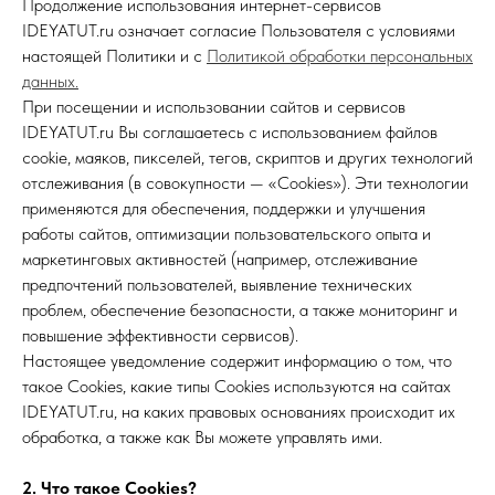
Продолжение использования интернет-сервисов
IDEYATUT.ru означает согласие Пользователя с условиями
настоящей Политики и с
Политикой обработки персональных
данных.
При посещении и использовании сайтов и сервисов
IDEYATUT.ru Вы соглашаетесь с использованием файлов
cookie, маяков, пикселей, тегов, скриптов и других технологий
отслеживания (в совокупности — «Cookies»). Эти технологии
применяются для обеспечения, поддержки и улучшения
работы сайтов, оптимизации пользовательского опыта и
маркетинговых активностей (например, отслеживание
предпочтений пользователей, выявление технических
проблем, обеспечение безопасности, а также мониторинг и
повышение эффективности сервисов).
Настоящее уведомление содержит информацию о том, что
такое Cookies, какие типы Cookies используются на сайтах
IDEYATUT.ru, на каких правовых основаниях происходит их
обработка, а также как Вы можете управлять ими.
2. Что такое Cookies?