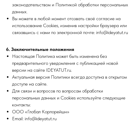
законодательством и Политикой обработки персональных
данных.
Вы можете в любой момент отозвать своё согласие на
использование Cookies, изменив настройки браузера или
связавшись с нами по электронной почте: info@ideyatut.ru
6. Заключительные положения
Настоящая Политика может быть изменена без
предварительного уведомления с публикацией новой
версии на сайте IDEYATUT.ru.
Актуальная версия Политики всегда доступна в открытом
доступе на сайте.
Для связи и вопросов по вопросам обработки
персональных данных и Cookies используйте следующие
контакты:
ООО «Глобал Корпорейшн»
Email: info@ideyatut.ru