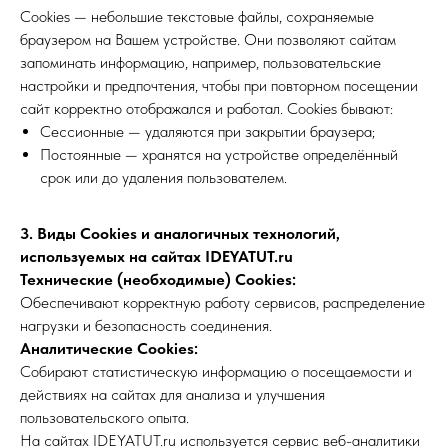
Cookies — небольшие текстовые файлы, сохраняемые
браузером на Вашем устройстве. Они позволяют сайтам
запоминать информацию, например, пользовательские
настройки и предпочтения, чтобы при повторном посещении
сайт корректно отображался и работал. Cookies бывают:
Сессионные — удаляются при закрытии браузера;
Постоянные — хранятся на устройстве определённый
срок или до удаления пользователем.
3. Виды Cookies и аналогичных технологий,
используемых на сайтах IDEYATUT.ru
Технические (необходимые) Cookies:
Обеспечивают корректную работу сервисов, распределение
нагрузки и безопасность соединения.
Аналитические Cookies:
Собирают статистическую информацию о посещаемости и
действиях на сайтах для анализа и улучшения
пользовательского опыта.
На сайтах IDEYATUT.ru используется сервис веб-аналитики