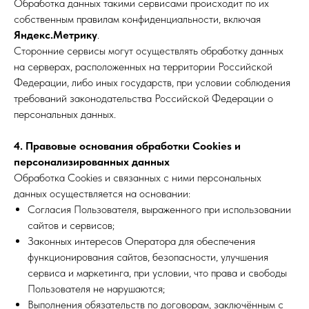
Обработка данных такими сервисами происходит по их
собственным правилам конфиденциальности, включая
Яндекс.Метрику
.
Сторонние сервисы могут осуществлять обработку данных
на серверах, расположенных на территории Российской
Федерации, либо иных государств, при условии соблюдения
требований законодательства Российской Федерации о
персональных данных.
4. Правовые основания обработки Cookies и
персонализированных данных
Обработка Cookies и связанных с ними персональных
данных осуществляется на основании:
Согласия Пользователя, выраженного при использовании
сайтов и сервисов;
Законных интересов Оператора для обеспечения
функционирования сайтов, безопасности, улучшения
сервиса и маркетинга, при условии, что права и свободы
Пользователя не нарушаются;
Выполнения обязательств по договорам, заключённым с