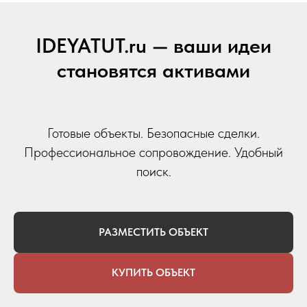
IDEYATUT.ru — ваши идеи
становятся активами
Готовые объекты. Безопасные сделки.
Профессиональное сопровождение. Удобный
поиск.
РАЗМЕСТИТЬ ОБЪЕКТ
КУПИТЬ ОБЪЕКТ