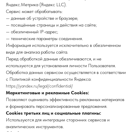
Яндекс.Метрика (Яндекс LLC).
Сервис может обрабатывать:
— данные об устройстве и браузере;
— посещённые страницы и действия на сайте;
— обезличенный IP-адрес;
— технические параметры соединения.
Информация используется исключительно в обезличенном
виде для анализа работы сайта.
Перед обработкой данные обезличиваются, и не
используются для установления личности Пользователя.
Обработка данных сервисом осуществляется в соответствии
с Политикой конфиденциальности Яндекса:
https://yandex.ru/legal/confidential/
Маркетинговые и рекламные Cookies:
Позволяют оценивать эффективность рекламных материалов
и формировать персонализированные предложения.
Cookies третьих лиц и социальные плагины:
Используются для интеграции сторонних сервисов и
аналитических инструментов.