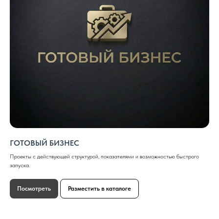
ГОТОВЫЙ БИЗНЕС
Проекты с действующей структурой, показателями и возможностью быстрого
запуска.
Посмотреть
Разместить в каталоге