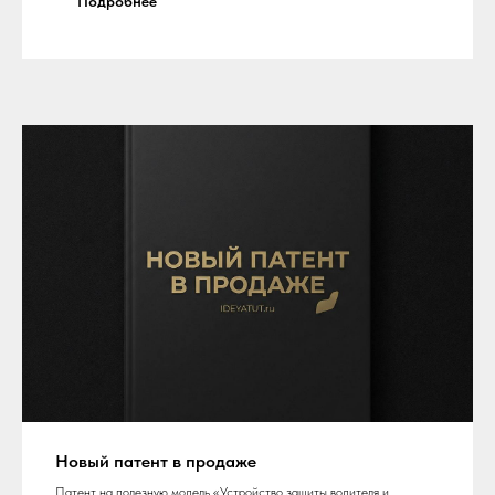
Подробнее
Новый патент в продаже
Патент на полезную модель «Устройство защиты водителя и