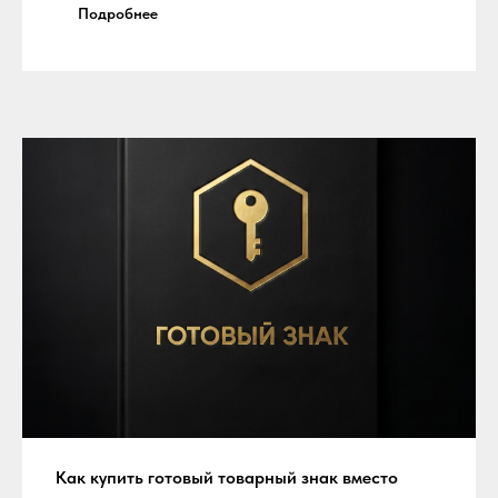
Подробнее
Как купить готовый товарный знак вместо