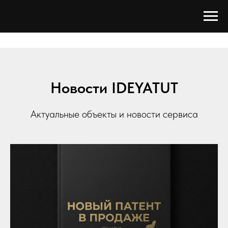
Новости IDEYATUT
Актуальные объекты и новости сервиса