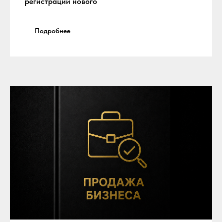
регистрации нового
Подробнее