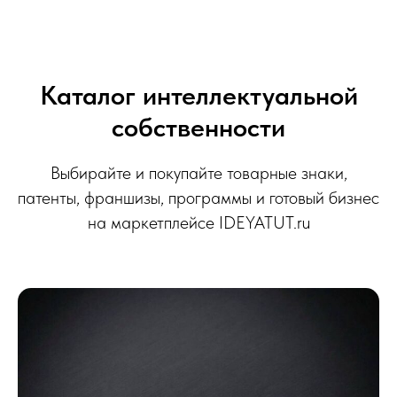
Каталог интеллектуальной
собственности
Выбирайте и покупайте товарные знаки,
патенты, франшизы, программы и готовый бизнес
на маркетплейсе IDEYATUT.ru