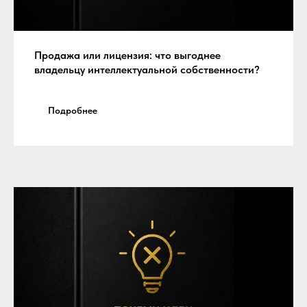
Продажа или лицензия: что выгоднее
владельцу интеллектуальной собственности?
Подробнее