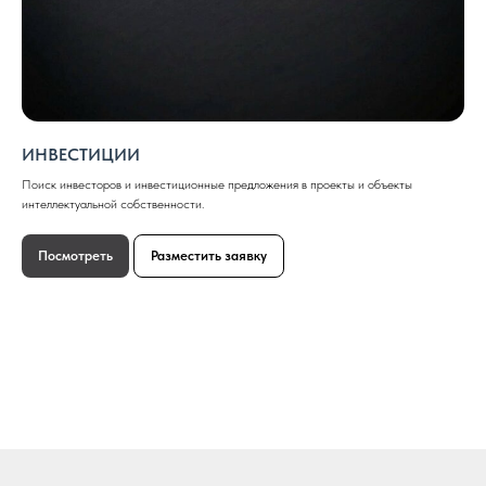
ИНВЕСТИЦИИ
Поиск инвесторов и инвестиционные предложения в проекты и объекты
интеллектуальной собственности.
Посмотреть
Разместить заявку