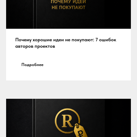
Почему хорошие идеи не покупают: 7 ошибок
авторов проектов
Подробнее