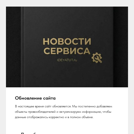
Обновление сайта
В настоящее время сайт обновляется. Мы постепенно добавляем
объекты правообладателей и актуализируем информацию, чтобы
данные отображались корректно и в полном объёме.