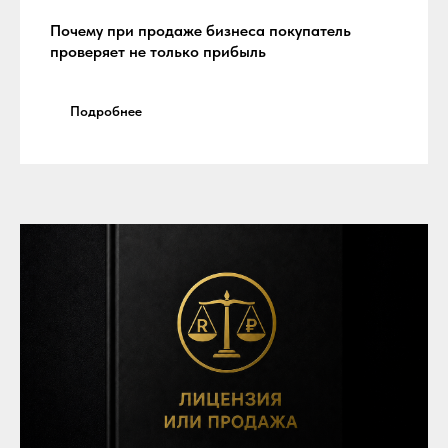
Почему при продаже бизнеса покупатель
проверяет не только прибыль
Подробнее