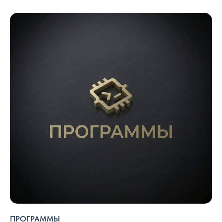
ПРОГРАММЫ