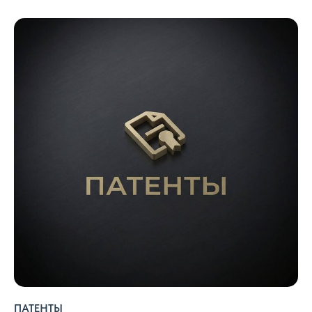
ПАТЕНТЫ