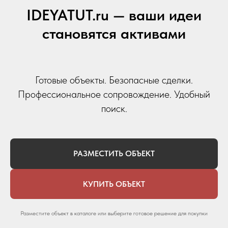
IDEYATUT.ru — ваши идеи
становятся активами
Готовые объекты. Безопасные сделки.
Профессиональное сопровождение. Удобный
поиск.
РАЗМЕСТИТЬ ОБЪЕКТ
КУПИТЬ ОБЪЕКТ
Разместите объект в каталоге или выберите готовое решение для покупки