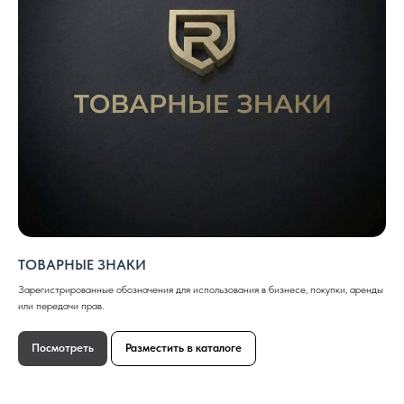
ТОВАРНЫЕ ЗНАКИ
Зарегистрированные обозначения для использования в бизнесе, покупки, аренды
или передачи прав.
Посмотреть
Разместить в каталоге