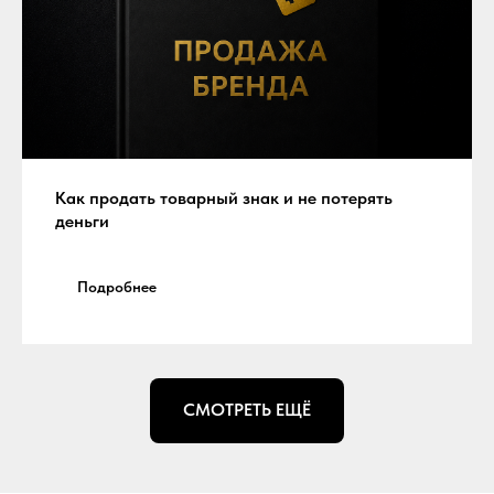
Как продать товарный знак и не потерять
деньги
Подробнее
СМОТРЕТЬ ЕЩЁ