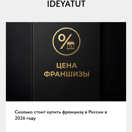
IDEYATUT
Сколько стоит купить франшизу в России в
2026 году