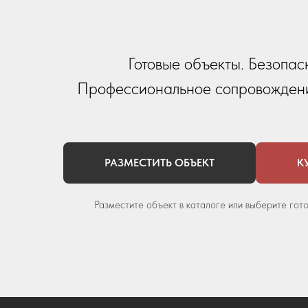
Готовые объекты. Безопас
Профессиональное сопровождени
РАЗМЕСТИТЬ ОБЪЕКТ
К
Разместите объект в каталоге или выберите гот