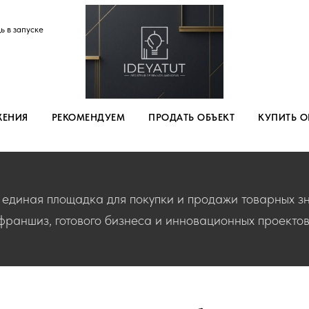
ь в запуске
ЖЕНИЯ
РЕКОМЕНДУЕМ
ПРОДАТЬ ОБЪЕКТ
КУПИТЬ О
единая площадка для покупки и продажи товарных зн
франшиз, готового бизнеса и инновационных проектов