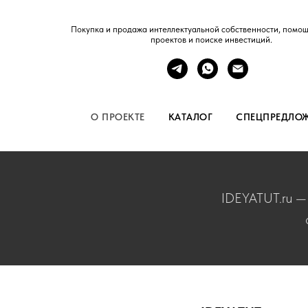
Покупка и продажа интеллектуальной собственности, помощ
проектов и поиске инвестиций.
О ПРОЕКТЕ
КАТАЛОГ
СПЕЦПРЕДЛО
IDEYATUT.ru — 