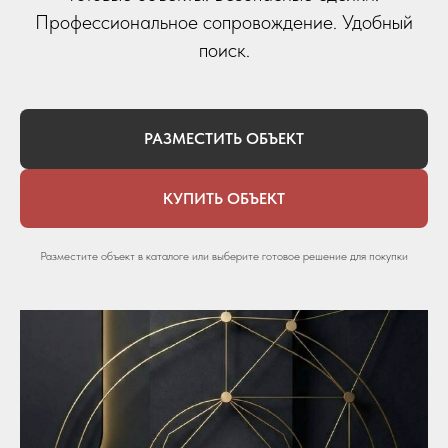
Профессиональное сопровождение. Удобный
поиск.
РАЗМЕСТИТЬ ОБЪЕКТ
КУПИТЬ ОБЪЕКТ
Разместите объект в каталоге или выберите готовое решение для покупки