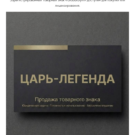
лицензирования.