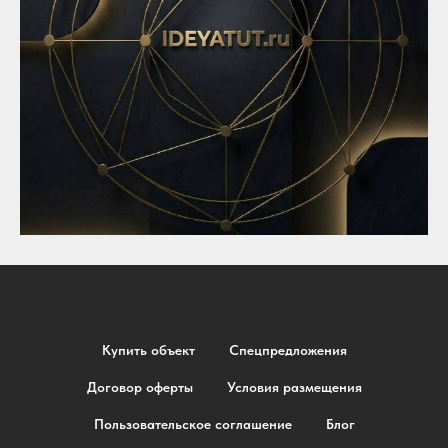
Купить объект
Спецпредложения
Договор оферты
Условия размещения
Пользовательское соглашение
Блог