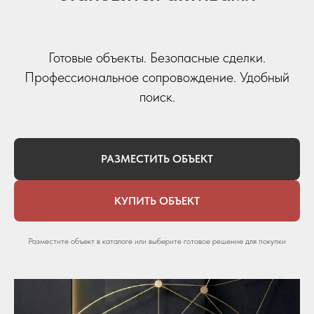
Готовые объекты. Безопасные сделки.
Профессиональное сопровождение. Удобный
поиск.
РАЗМЕСТИТЬ ОБЪЕКТ
КУПИТЬ ОБЪЕКТ
Разместите объект в каталоге или выберите готовое решение для покупки