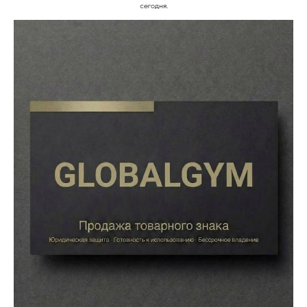
сегодня.