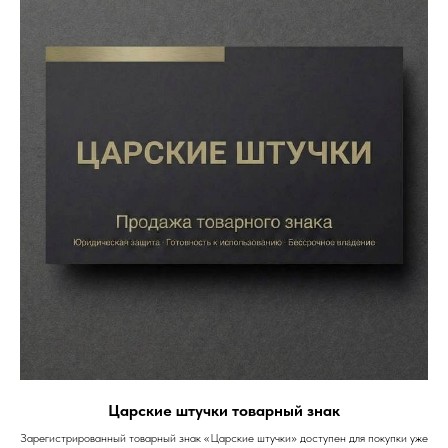
Царские штучки товарный знак
Зарегистрированный товарный знак «Царские штучки» доступен для покупки уже