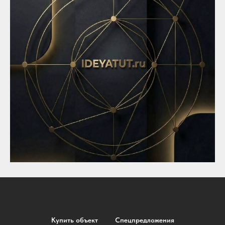
Купить объект
Спецпредложения