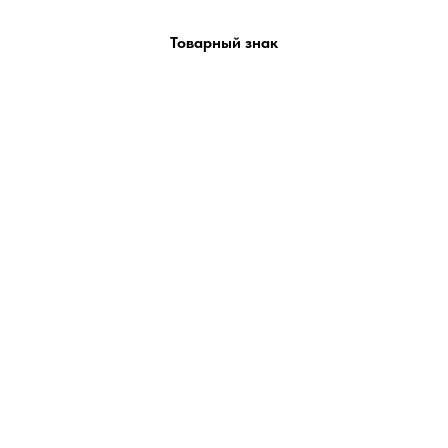
Товарный знак