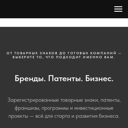
ОТ ТОВАРНЫХ ЗНАКОВ ДО ГОТОВЫХ КОМПАНИЙ —
ВЫБЕРИТЕ ТО, ЧТО ПОДХОДИТ ИМЕННО ВАМ.
Бренды. Патенты. Бизнес.
Зарегистрированные товарные знаки, патенты,
франшизы, программы и инвестиционные
проекты — всё для старта и развития бизнеса.