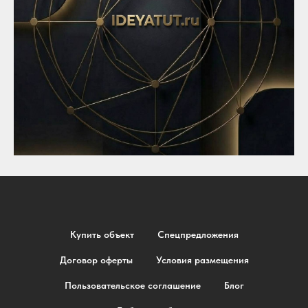
Купить объект
Спецпредложения
Договор оферты
Условия размещения
Пользовательское соглашение
Блог