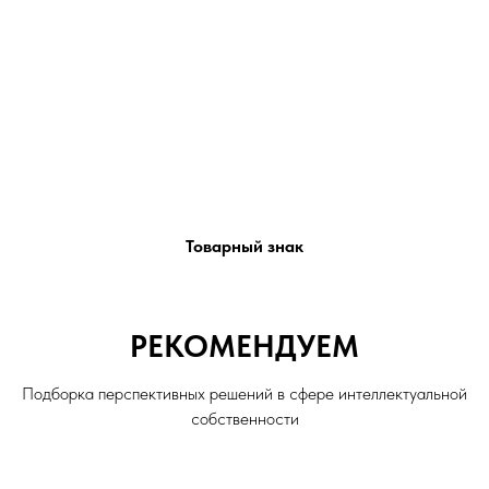
Товарный знак
РЕКОМЕНДУЕМ
Подборка перспективных решений в сфере интеллектуальной
собственности