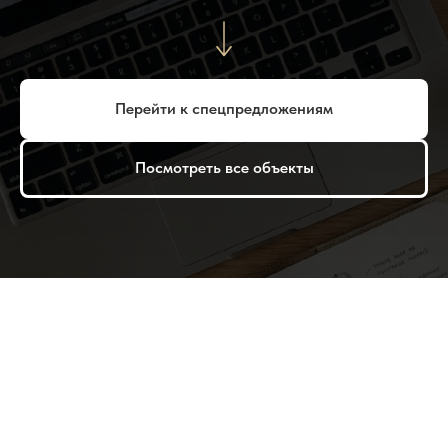
Перейти к спецпредложениям
Посмотреть все объекты