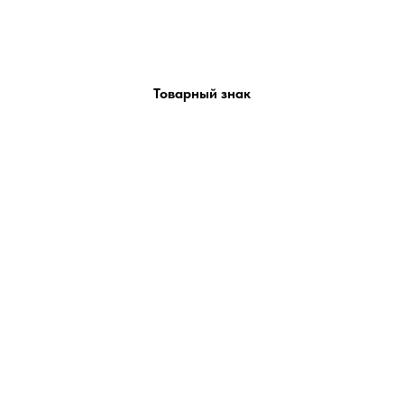
Товарный знак