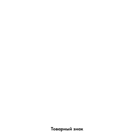
Товарный знак