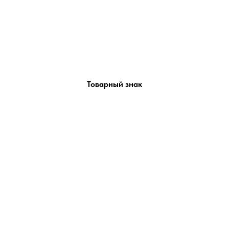
Товарный знак