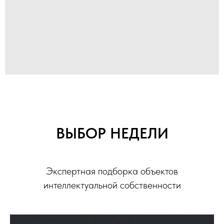
ВЫБОР НЕДЕЛИ
Экспертная подборка объектов
интеллектуальной собственности