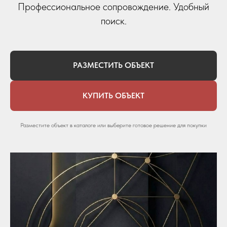
Профессиональное сопровождение. Удобный
поиск.
РАЗМЕСТИТЬ ОБЪЕКТ
КУПИТЬ ОБЪЕКТ
Разместите объект в каталоге или выберите готовое решение для покупки