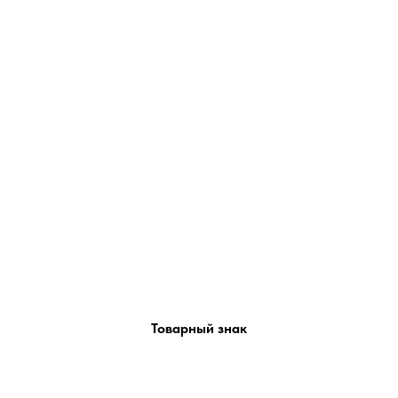
Товарный знак