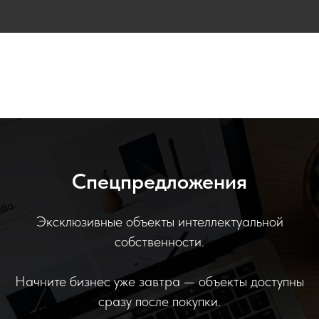
Спецпредложения
Эксклюзивные объекты интеллектуальной
собственности.
Начните бизнес уже завтра — объекты доступны
сразу после покупки.