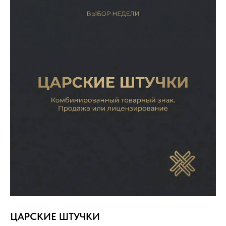
ЦАРСКИЕ ШТУЧКИ