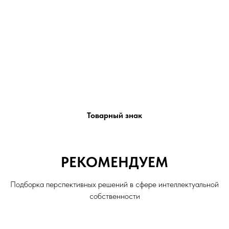
Товарный знак
РЕКОМЕНДУЕМ
Подборка перспективных решений в сфере интеллектуальной
собственности