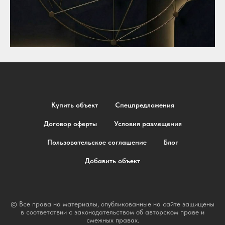
Купить объект
Спецпредложения
Договор оферты
Условия размещения
Пользовательское соглашение
Блог
Добавить объект
© Все права на материалы, опубликованные на сайте защищены
в соответствии с законодательством об авторском праве и
смежных правах.