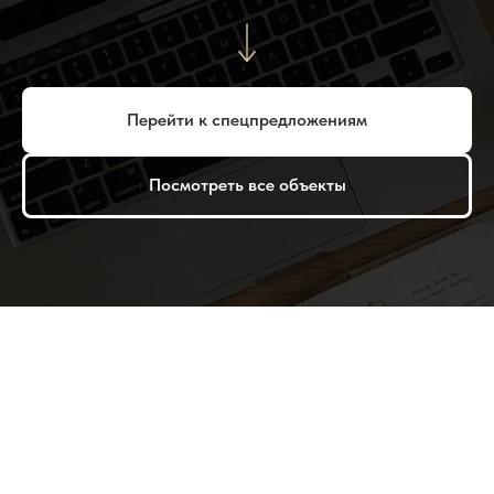
Перейти к спецпредложениям
Посмотреть все объекты