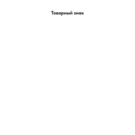
Товарный знак