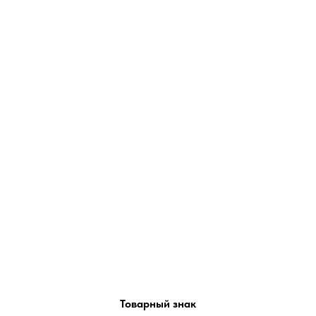
Товарный знак