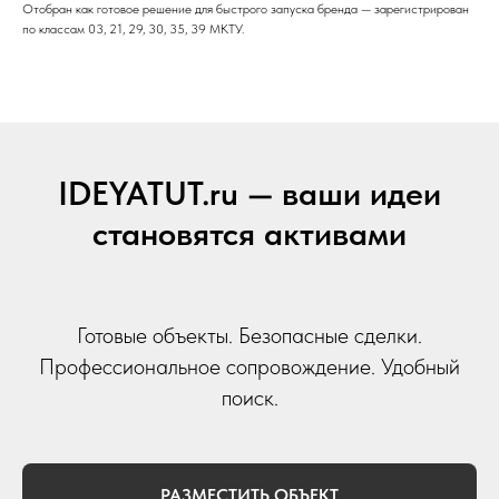
Отобран как готовое решение для быстрого запуска бренда — зарегистрирован
по классам 03, 21, 29, 30, 35, 39 МКТУ.
IDEYATUT.ru — ваши идеи
становятся активами
Готовые объекты. Безопасные сделки.
Профессиональное сопровождение. Удобный
поиск.
РАЗМЕСТИТЬ ОБЪЕКТ