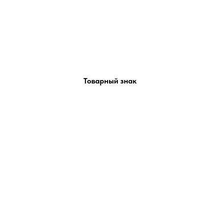
Товарный знак