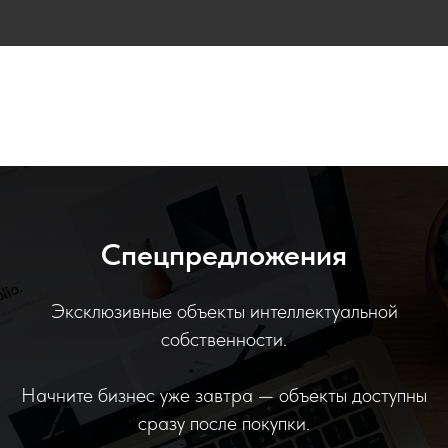
Спецпредложения
Эксклюзивные объекты интеллектуальной
собственности.
Начните бизнес уже завтра — объекты доступны
сразу после покупки.