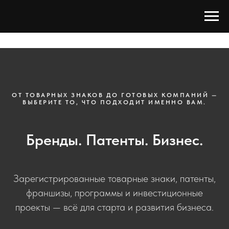
ОТ ТОВАРНЫХ ЗНАКОВ ДО ГОТОВЫХ КОМПАНИЙ —
ВЫБЕРИТЕ ТО, ЧТО ПОДХОДИТ ИМЕННО ВАМ.
Бренды. Патенты. Бизнес.
Зарегистрированные товарные знаки, патенты,
франшизы, программы и инвестиционные
проекты — всё для старта и развития бизнеса.