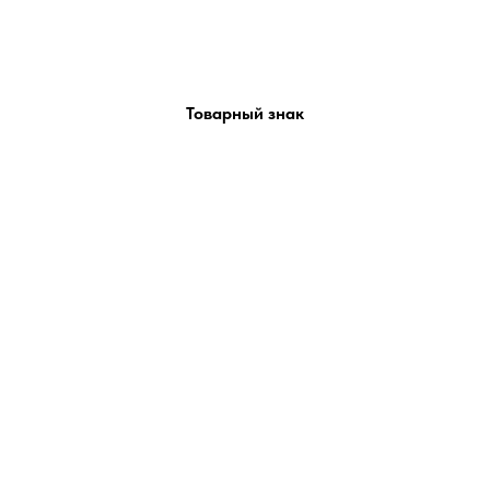
Товарный знак