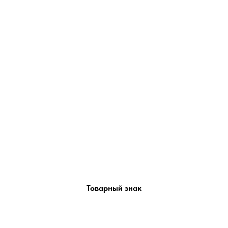
Товарный знак