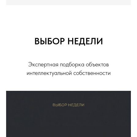
ВЫБОР НЕДЕЛИ
Экспертная подборка объектов
интеллектуальной собственности