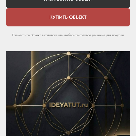
КУПИТЬ ОБЪЕКТ
Разместите объект в каталоге или выберите готовое решение для покупки