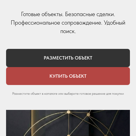
Готовые объекты. Безопасные сделки.
Профессиональное сопровождение. Удобный
поиск.
РАЗМЕСТИТЬ ОБЪЕКТ
КУПИТЬ ОБЪЕКТ
Разместите объект в каталоге или выберите готовое решение для покупки