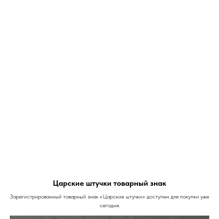
Царские штучки товарный знак
Зарегистрированный товарный знак «Царские штучки» доступен для покупки уже
сегодня.