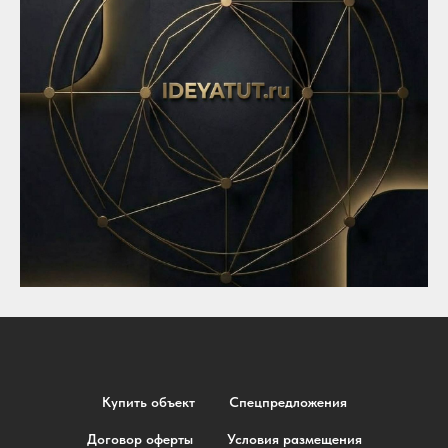
Купить объект
Спецпредложения
Договор оферты
Условия размещения