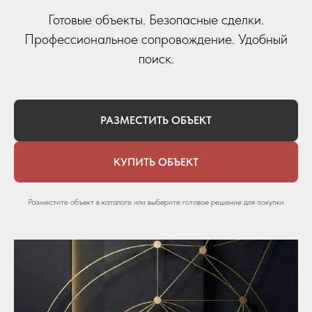
Готовые объекты. Безопасные сделки.
Профессиональное сопровождение. Удобный
поиск.
РАЗМЕСТИТЬ ОБЪЕКТ
КУПИТЬ ОБЪЕКТ
Разместите объект в каталоге или выберите готовое решение для покупки