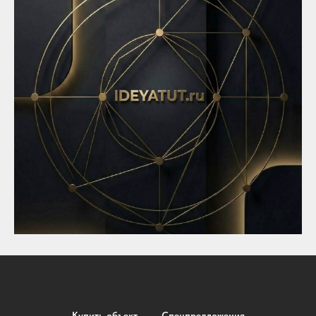
Купить объект
Спецпредложения