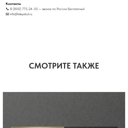
Контакты
📞 8 (800) 775-24-50 — звонок по России бесплатный
📧 info@ideyatut.ru
СМОТРИТЕ ТАКЖЕ