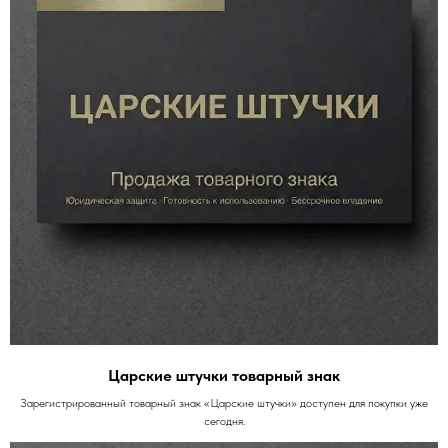
Царские штучки товарный знак
Зарегистрированный товарный знак «Царские штучки» доступен для покупки уже
сегодня.