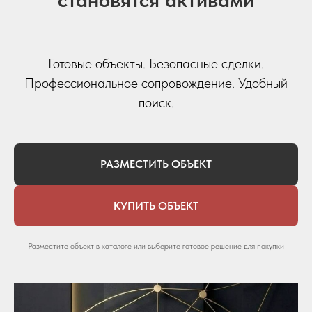
Готовые объекты. Безопасные сделки.
Профессиональное сопровождение. Удобный
поиск.
РАЗМЕСТИТЬ ОБЪЕКТ
КУПИТЬ ОБЪЕКТ
Разместите объект в каталоге или выберите готовое решение для покупки