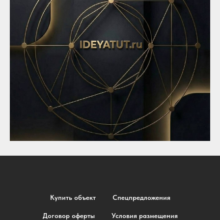
Купить объект
Спецпредложения
Договор оферты
Условия размещения