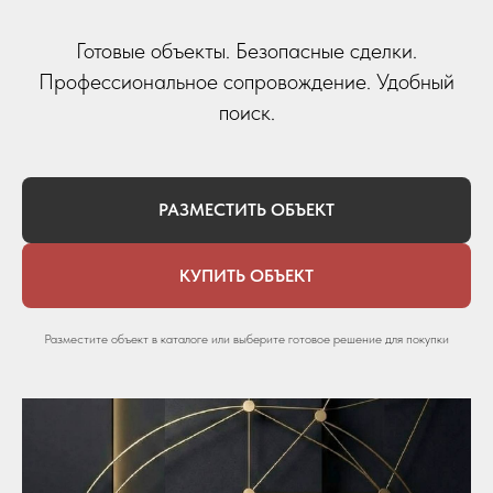
Готовые объекты. Безопасные сделки.
Профессиональное сопровождение. Удобный
поиск.
РАЗМЕСТИТЬ ОБЪЕКТ
КУПИТЬ ОБЪЕКТ
Разместите объект в каталоге или выберите готовое решение для покупки