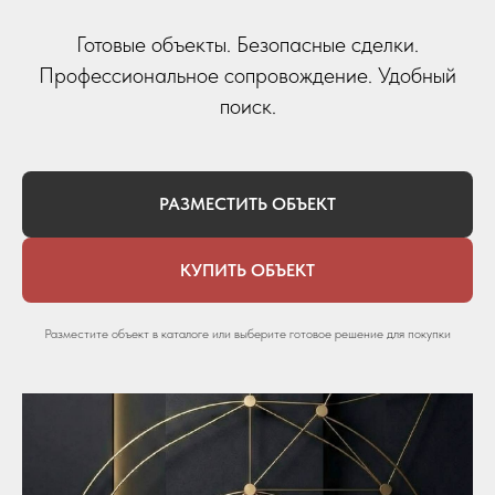
Готовые объекты. Безопасные сделки.
Профессиональное сопровождение. Удобный
поиск.
РАЗМЕСТИТЬ ОБЪЕКТ
КУПИТЬ ОБЪЕКТ
Разместите объект в каталоге или выберите готовое решение для покупки