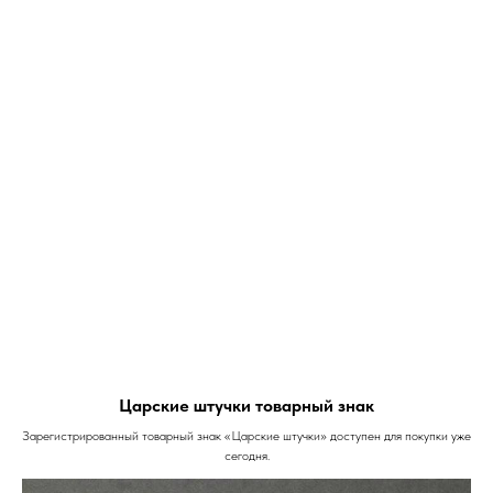
Царские штучки товарный знак
Зарегистрированный товарный знак «Царские штучки» доступен для покупки уже
сегодня.