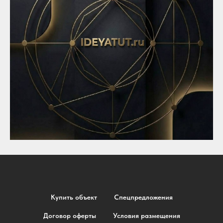
Купить объект
Спецпредложения
Договор оферты
Условия размещения