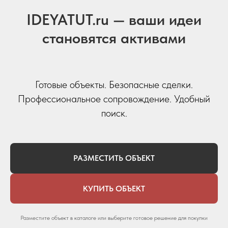
IDEYATUT.ru — ваши идеи
становятся активами
Готовые объекты. Безопасные сделки.
Профессиональное сопровождение. Удобный
поиск.
РАЗМЕСТИТЬ ОБЪЕКТ
КУПИТЬ ОБЪЕКТ
Разместите объект в каталоге или выберите готовое решение для покупки