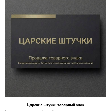
Царские штучки товарный знак