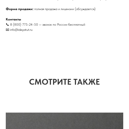
Форма продажи:
полная продажа и лицензии (обсуждается)
Контакты
📞 8 (800) 775-24-50 — звонок по России бесплатный
📧 info@ideyatut.ru
СМОТРИТЕ ТАКЖЕ