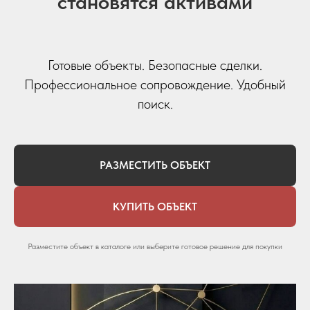
становятся активами
Готовые объекты. Безопасные сделки.
Профессиональное сопровождение. Удобный
поиск.
РАЗМЕСТИТЬ ОБЪЕКТ
КУПИТЬ ОБЪЕКТ
Разместите объект в каталоге или выберите готовое решение для покупки