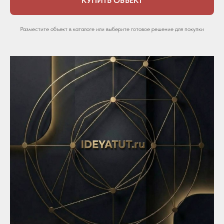
КУПИТЬ ОБЪЕКТ
Разместите объект в каталоге или выберите готовое решение для покупки