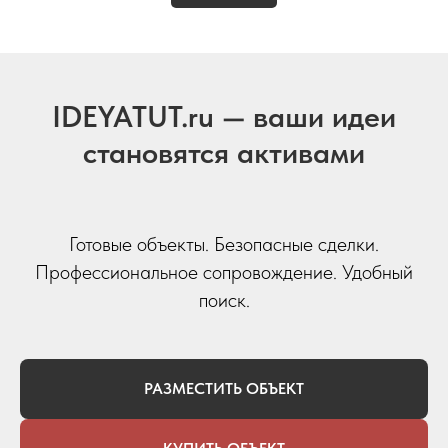
IDEYATUT.ru — ваши идеи
становятся активами
Готовые объекты. Безопасные сделки.
Профессиональное сопровождение. Удобный
поиск.
РАЗМЕСТИТЬ ОБЪЕКТ