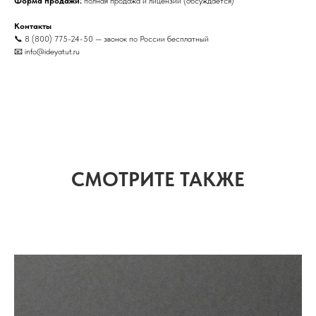
Форма продажи:
полная продажа и лицензии (обсуждается)
Контакты
📞 8 (800) 775-24-50 — звонок по России бесплатный
📧 info@ideyatut.ru
СМОТРИТЕ ТАКЖЕ