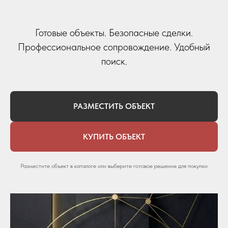
Готовые объекты. Безопасные сделки.
Профессиональное сопровождение. Удобный
поиск.
РАЗМЕСТИТЬ ОБЪЕКТ
КУПИТЬ ОБЪЕКТ
Разместите объект в каталоге или выберите готовое решение для покупки