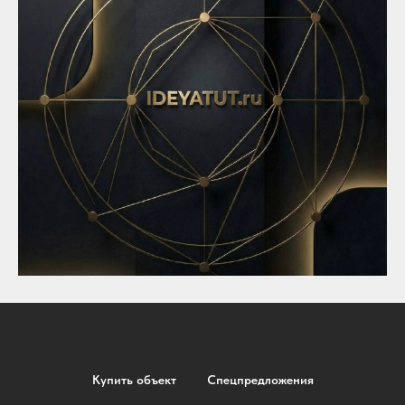
Купить объект
Спецпредложения