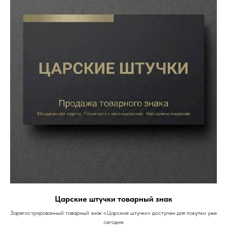
Царские штучки товарный знак
Зарегистрированный товарный знак «Царские штучки» доступен для покупки уже
сегодня.