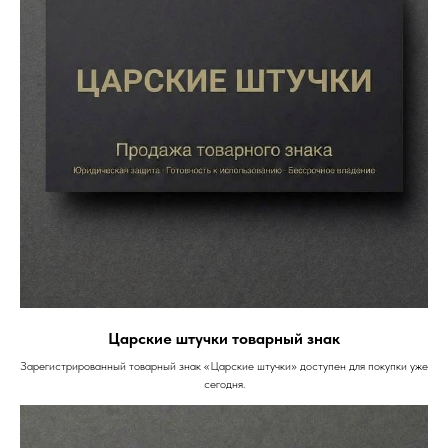
Царские штучки товарный знак
Зарегистрированный товарный знак «Царские штучки» доступен для покупки уже
сегодня.