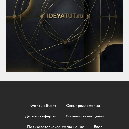
Купить объект
Спецпредложения
Договор оферты
Условия размещения
Пользовательское соглашение
Блог