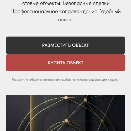
Готовые объекты. Безопасные сделки.
Профессиональное сопровождение. Удобный
поиск.
РАЗМЕСТИТЬ ОБЪЕКТ
КУПИТЬ ОБЪЕКТ
Разместите объект в каталоге или выберите готовое решение для покупки