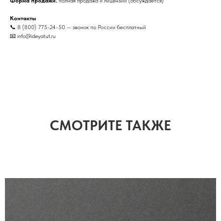
Форма продажи:
полная продажа и лицензии (обсуждается)
Контакты
📞 8 (800) 775-24-50 — звонок по России бесплатный
📧 info@ideyatut.ru
СМОТРИТЕ ТАКЖЕ