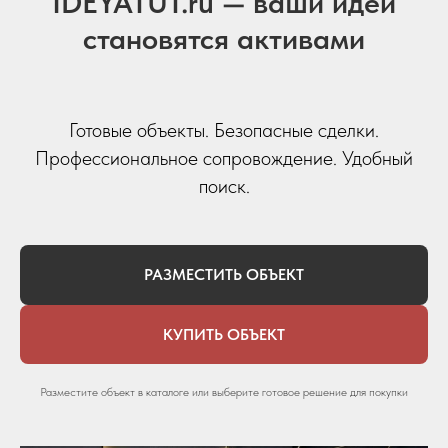
IDEYATUT.ru — ваши идеи
становятся активами
Готовые объекты. Безопасные сделки.
Профессиональное сопровождение. Удобный
поиск.
РАЗМЕСТИТЬ ОБЪЕКТ
КУПИТЬ ОБЪЕКТ
Разместите объект в каталоге или выберите готовое решение для покупки