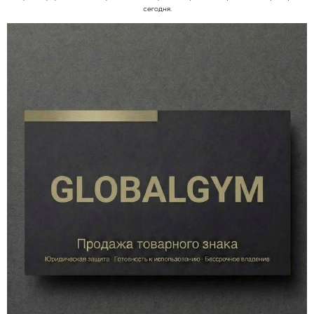
сегодня.