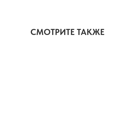
СМОТРИТЕ ТАКЖЕ