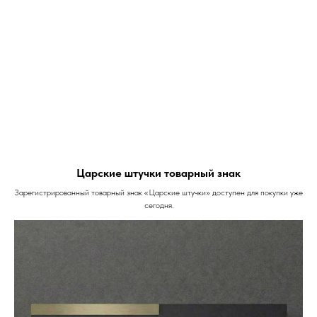
Царские штучки товарный знак
Зарегистрированный товарный знак «Царские штучки» доступен для покупки уже
сегодня.