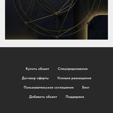
Купить объект
Спецпредложения
Договор оферты
Условия размещения
Пользовательское соглашение
Блог
Добавить объект
Поддержка