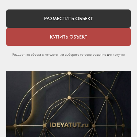
РАЗМЕСТИТЬ ОБЪЕКТ
КУПИТЬ ОБЪЕКТ
Разместите объект в каталоге или выберите готовое решение для покупки