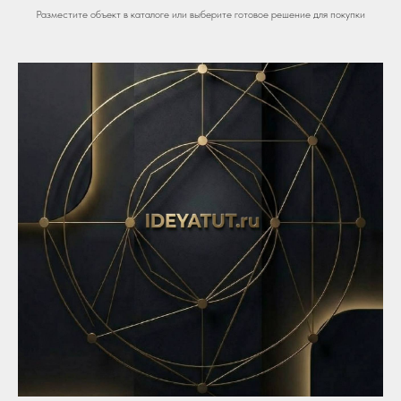
Разместите объект в каталоге или выберите готовое решение для покупки