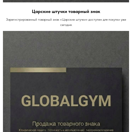
Царские штучки товарный знак
Зарегистрированный товарный знак «Царские штучки» доступен для покупки уже
сегодня.