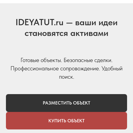
IDEYATUT.ru — ваши идеи
становятся активами
Готовые объекты. Безопасные сделки.
Профессиональное сопровождение. Удобный
поиск.
РАЗМЕСТИТЬ ОБЪЕКТ
КУПИТЬ ОБЪЕКТ