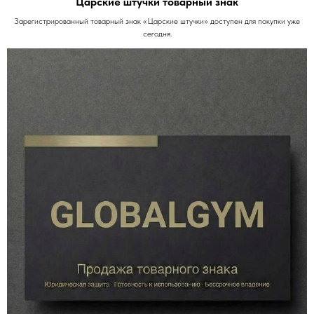
Царские штучки товарный знак
Зарегистрированный товарный знак «Царские штучки» доступен для покупки уже
сегодня.