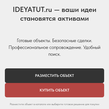
IDEYATUT.ru — ваши идеи
становятся активами
Готовые объекты. Безопасные сделки.
Профессиональное сопровождение. Удобный
поиск.
РАЗМЕСТИТЬ ОБЪЕКТ
КУПИТЬ ОБЪЕКТ
Разместите объект в каталоге или выберите готовое решение для покупки