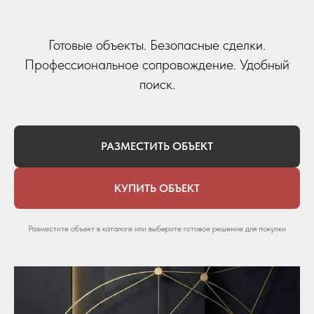
Готовые объекты. Безопасные сделки.
Профессиональное сопровождение. Удобный
поиск.
РАЗМЕСТИТЬ ОБЪЕКТ
КУПИТЬ ОБЪЕКТ
Разместите объект в каталоге или выберите готовое решение для покупки