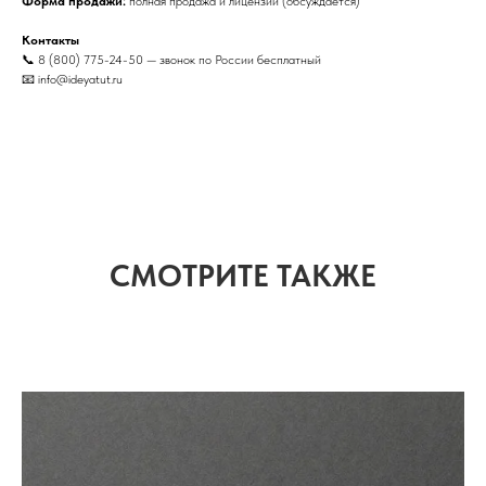
Форма продажи:
полная продажа и лицензии (обсуждается)
Контакты
📞 8 (800) 775-24-50 — звонок по России бесплатный
📧 info@ideyatut.ru
СМОТРИТЕ ТАКЖЕ