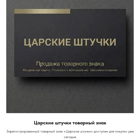
Царские штучки товарный знак
Зарегистрированный товарный знак «Царские штучки» доступен для покупки уже
сегодня.