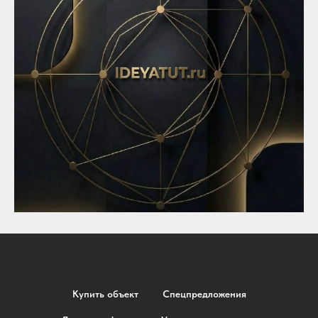
Купить объект
Спецпредложения