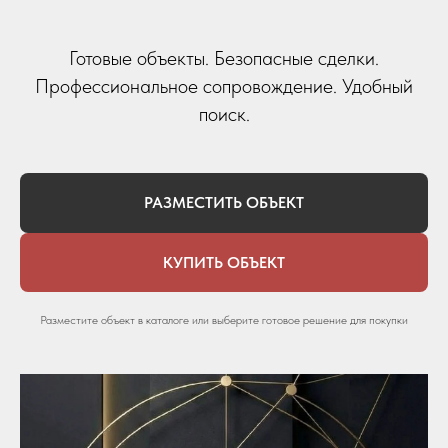
Готовые объекты. Безопасные сделки.
Профессиональное сопровождение. Удобный
поиск.
РАЗМЕСТИТЬ ОБЪЕКТ
КУПИТЬ ОБЪЕКТ
Разместите объект в каталоге или выберите готовое решение для покупки