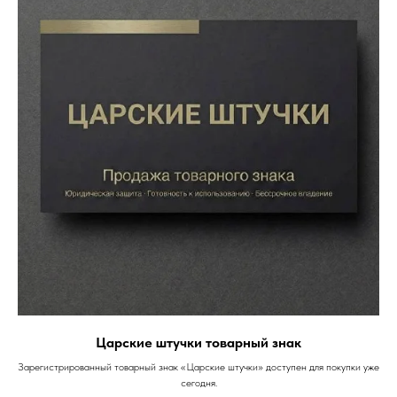
Царские штучки товарный знак
Зарегистрированный товарный знак «Царские штучки» доступен для покупки уже
сегодня.