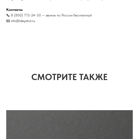
Контакты
📞 8 (800) 775-24-50 — звонок по России бесплатный
📧 info@ideyatut.ru
СМОТРИТЕ ТАКЖЕ