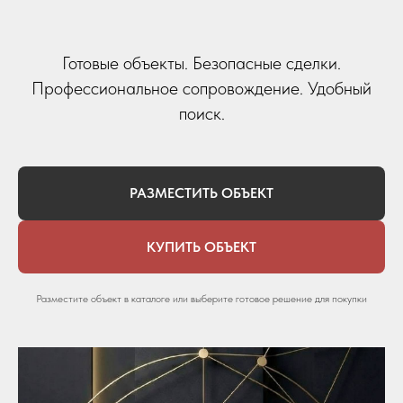
Готовые объекты. Безопасные сделки.
Профессиональное сопровождение. Удобный
поиск.
РАЗМЕСТИТЬ ОБЪЕКТ
КУПИТЬ ОБЪЕКТ
Разместите объект в каталоге или выберите готовое решение для покупки