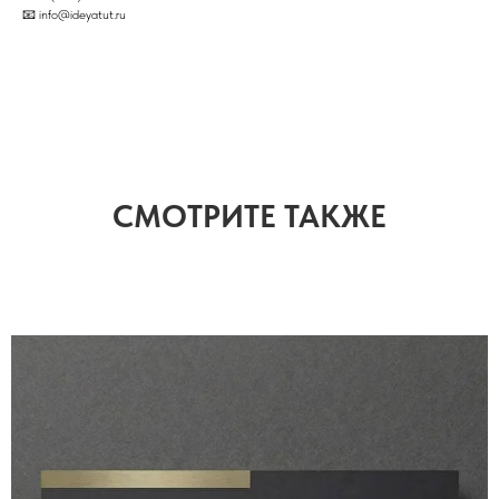
📧 info@ideyatut.ru
СМОТРИТЕ ТАКЖЕ