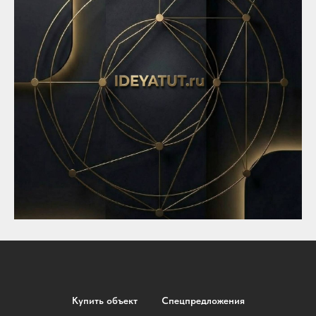
Купить объект
Спецпредложения