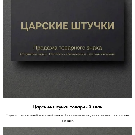
Царские штучки товарный знак
Зарегистрированный товарный знак «Царские штучки» доступен для покупки уже
сегодня.