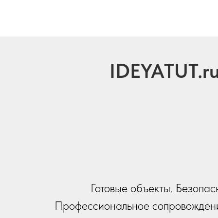
IDEYATUT.r
Готовые объекты. Безопас
Профессиональное сопровождени