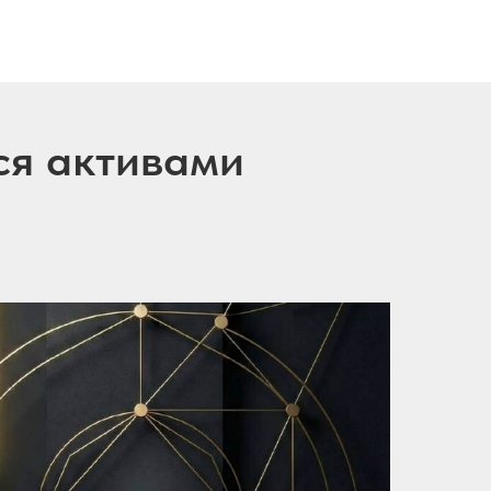
ся активами