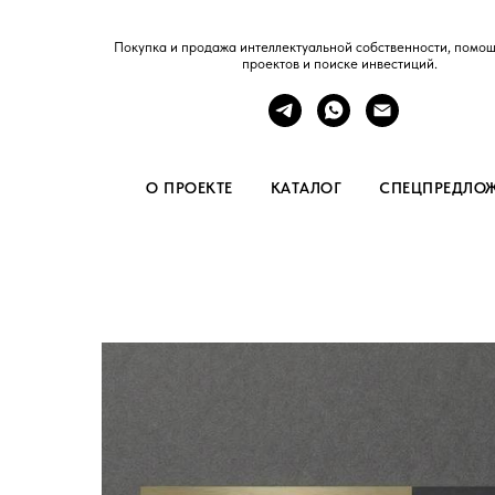
Покупка и продажа интеллектуальной собственности, помощ
проектов и поиске инвестиций.
О ПРОЕКТЕ
КАТАЛОГ
СПЕЦПРЕДЛО