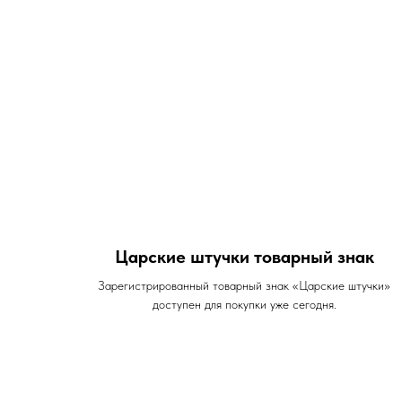
Царские штучки товарный знак
Зарегистрированный товарный знак «Царские штучки»
доступен для покупки уже сегодня.