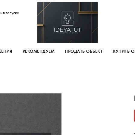
ь в запуске
ЖЕНИЯ
РЕКОМЕНДУЕМ
ПРОДАТЬ ОБЪЕКТ
КУПИТЬ О