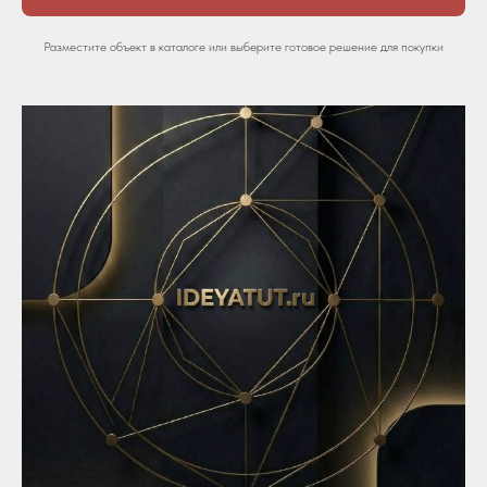
Разместите объект в каталоге или выберите готовое решение для покупки