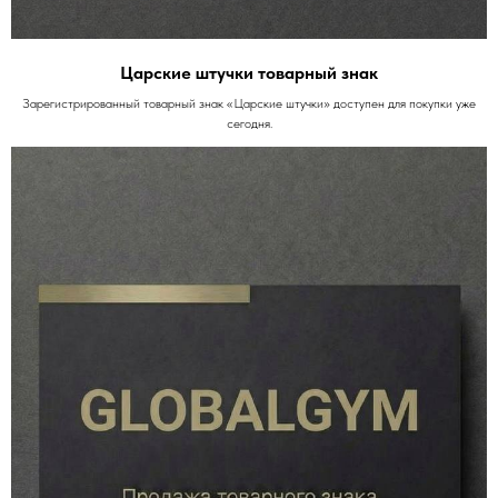
Царские штучки товарный знак
Зарегистрированный товарный знак «Царские штучки» доступен для покупки уже
сегодня.