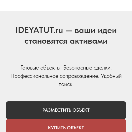
IDEYATUT.ru — ваши идеи
становятся активами
Готовые объекты. Безопасные сделки.
Профессиональное сопровождение. Удобный
поиск.
РАЗМЕСТИТЬ ОБЪЕКТ
КУПИТЬ ОБЪЕКТ