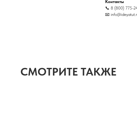
Контакты
📞 8 (800) 775-2
📧 info@ideyatut.
СМОТРИТЕ ТАКЖЕ