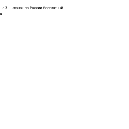
4-50 — звонок по России бесплатный
ru