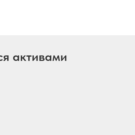
ся активами