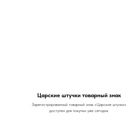
Царские штучки товарный знак
Зарегистрированный товарный знак «Царские штучки»
доступен для покупки уже сегодня.