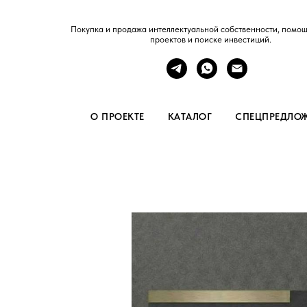
Покупка и продажа интеллектуальной собственности, помощ
проектов и поиске инвестиций.
О ПРОЕКТЕ
КАТАЛОГ
СПЕЦПРЕДЛО