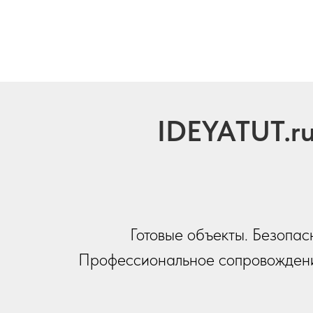
IDEYATUT.r
Готовые объекты. Безопас
Профессиональное сопровождени