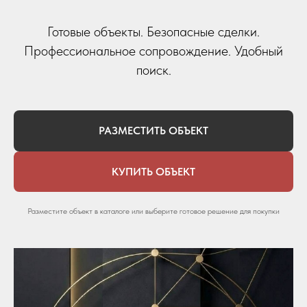
Готовые объекты. Безопасные сделки.
Профессиональное сопровождение. Удобный
поиск.
РАЗМЕСТИТЬ ОБЪЕКТ
КУПИТЬ ОБЪЕКТ
Разместите объект в каталоге или выберите готовое решение для покупки