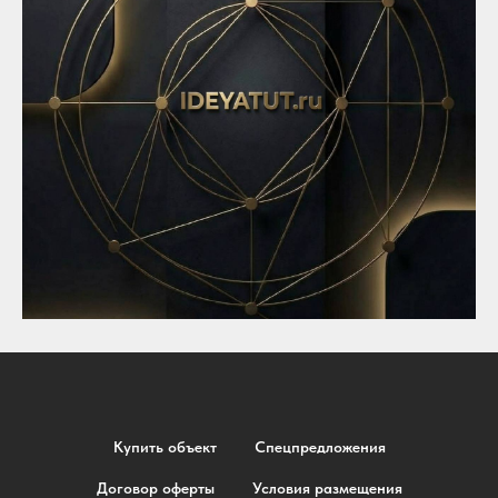
Купить объект
Спецпредложения
Договор оферты
Условия размещения