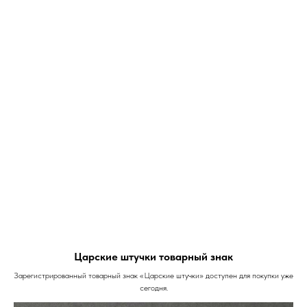
Царские штучки товарный знак
Зарегистрированный товарный знак «Царские штучки» доступен для покупки уже
сегодня.