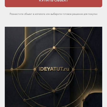
КУПИТЬ ОБЪЕКТ
Разместите объект в каталоге или выберите готовое решение для покупки