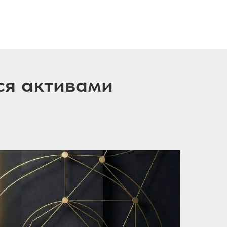
ся активами