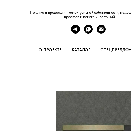
Покупка и продажа интеллектуальной собственности, помощ
проектов и поиске инвестиций.
О ПРОЕКТЕ
КАТАЛОГ
СПЕЦПРЕДЛО