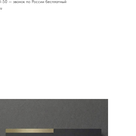
4-50 — звонок по России бесплатный
ru