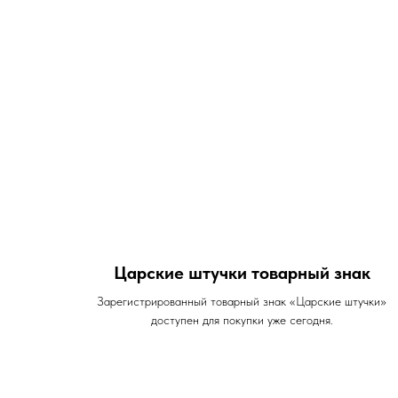
Царские штучки товарный знак
Зарегистрированный товарный знак «Царские штучки»
доступен для покупки уже сегодня.