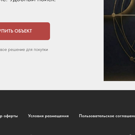
УПИТЬ ОБЪЕКТ
овое решение для покупки
р оферты
Условия размещения
Пользовательское соглашен