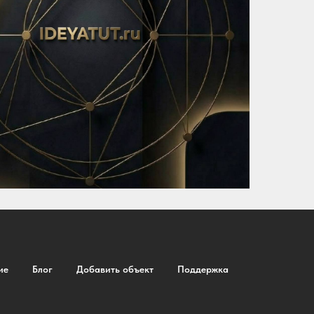
ие
Блог
Добавить объект
Поддержка