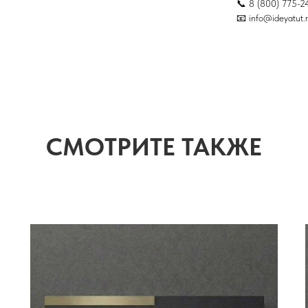
📞 8 (800) 775-2
📧 info@ideyatut.
СМОТРИТЕ ТАКЖЕ