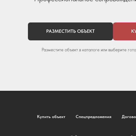
РАЗМЕСТИТЬ ОБЪЕКТ
К
Разместите объект в каталоге или выберите гот
Купить объект
Спецпредложения
Догово