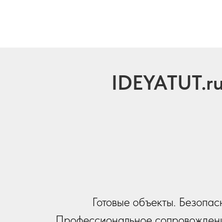
IDEYATUT.r
Готовые объекты. Безопас
Профессиональное сопровождени