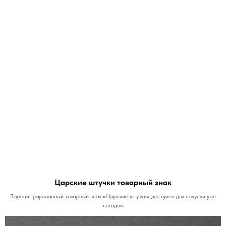
Царские штучки товарный знак
Зарегистрированный товарный знак «Царские штучки» доступен для покупки уже
сегодня.