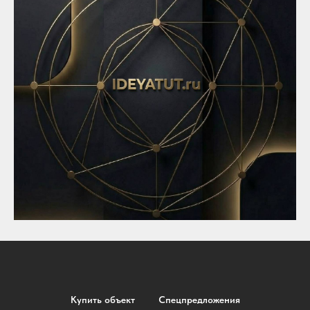
Купить объект
Спецпредложения