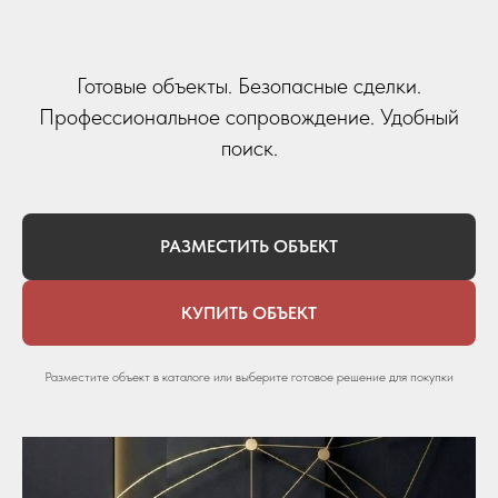
Готовые объекты. Безопасные сделки.
Профессиональное сопровождение. Удобный
поиск.
РАЗМЕСТИТЬ ОБЪЕКТ
КУПИТЬ ОБЪЕКТ
Разместите объект в каталоге или выберите готовое решение для покупки