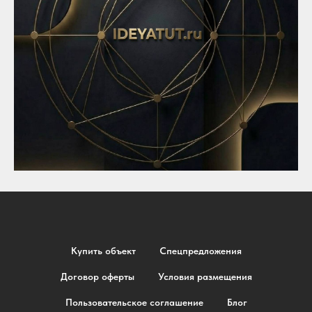
Купить объект
Спецпредложения
Договор оферты
Условия размещения
Пользовательское соглашение
Блог