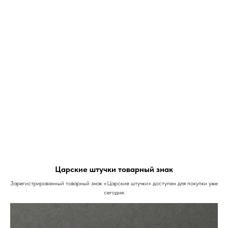
Царские штучки товарный знак
Зарегистрированный товарный знак «Царские штучки» доступен для покупки уже
сегодня.