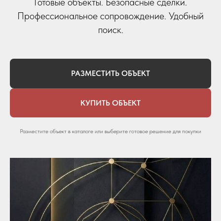
Готовые объекты. Безопасные сделки.
Профессиональное сопровождение. Удобный
поиск.
РАЗМЕСТИТЬ ОБЪЕКТ
КУПИТЬ ОБЪЕКТ
Разместите объект в каталоге или выберите готовое решение для покупки