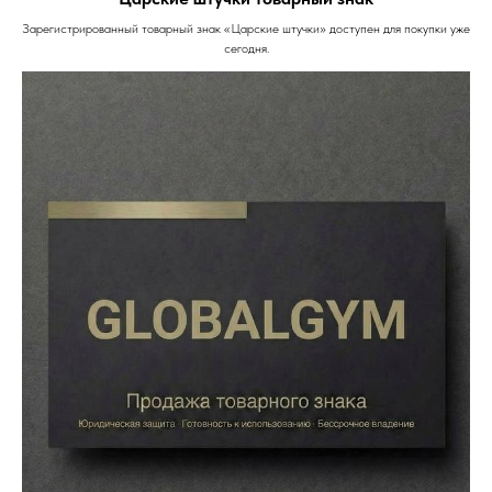
Зарегистрированный товарный знак «Царские штучки» доступен для покупки уже
сегодня.