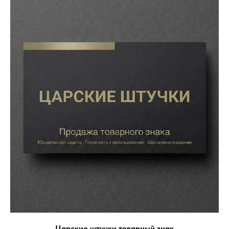
Царские штучки товарный знак