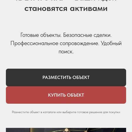
становятся активами
Готовые объекты. Безопасные сделки.
Профессиональное сопровождение. Удобный
поиск.
РАЗМЕСТИТЬ ОБЪЕКТ
КУПИТЬ ОБЪЕКТ
Разместите объект в каталоге или выберите готовое решение для покупки