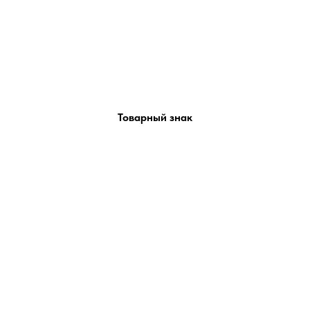
Товарный знак