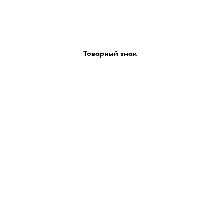
Товарный знак