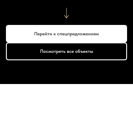
Перейти к спецпредложениям
Посмотреть все объекты