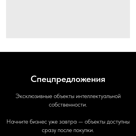
Спецпредложения
Эксклюзивные объекты интеллектуальной
собственности.
Начните бизнес уже завтра — объекты доступны
сразу после покупки.