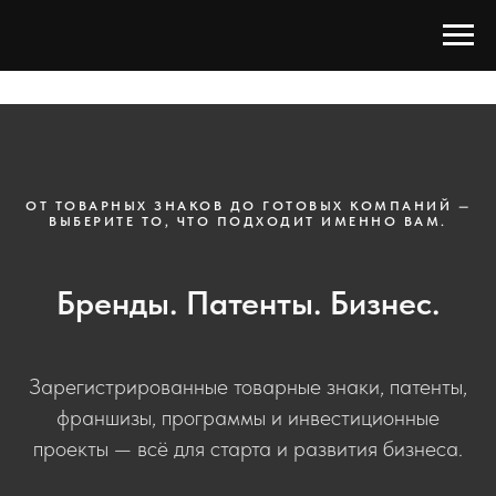
ОТ ТОВАРНЫХ ЗНАКОВ ДО ГОТОВЫХ КОМПАНИЙ —
ВЫБЕРИТЕ ТО, ЧТО ПОДХОДИТ ИМЕННО ВАМ.
Бренды. Патенты. Бизнес.
Зарегистрированные товарные знаки, патенты,
франшизы, программы и инвестиционные
проекты — всё для старта и развития бизнеса.