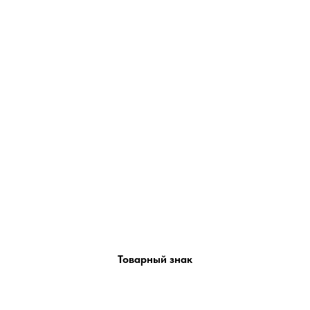
Товарный знак