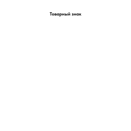
Товарный знак