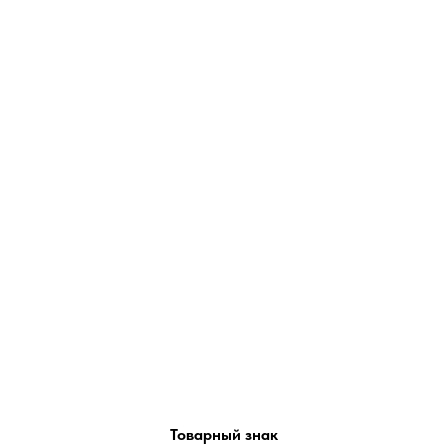
Товарный знак