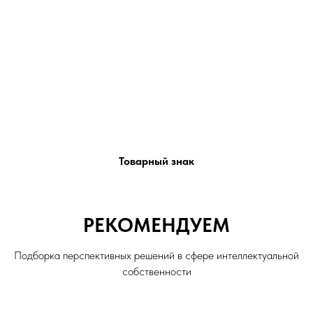
Товарный знак
РЕКОМЕНДУЕМ
Подборка перспективных решений в сфере интеллектуальной
собственности