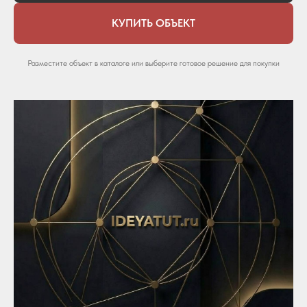
КУПИТЬ ОБЪЕКТ
Разместите объект в каталоге или выберите готовое решение для покупки