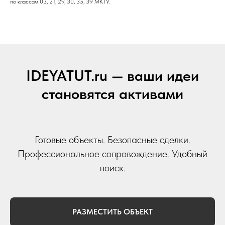
по классам 03, 21, 29, 30, 35, 39 МКТУ.
IDEYATUT.ru — ваши идеи
становятся активами
Готовые объекты. Безопасные сделки.
Профессиональное сопровождение. Удобный
поиск.
РАЗМЕСТИТЬ ОБЪЕКТ