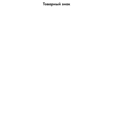
Товарный знак