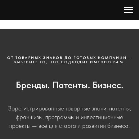
ОТ ТОВАРНЫХ ЗНАКОВ ДО ГОТОВЫХ КОМПАНИЙ —
ВЫБЕРИТЕ ТО, ЧТО ПОДХОДИТ ИМЕННО ВАМ.
Бренды. Патенты. Бизнес.
Зарегистрированные товарные знаки, патенты,
франшизы, программы и инвестиционные
проекты — всё для старта и развития бизнеса.