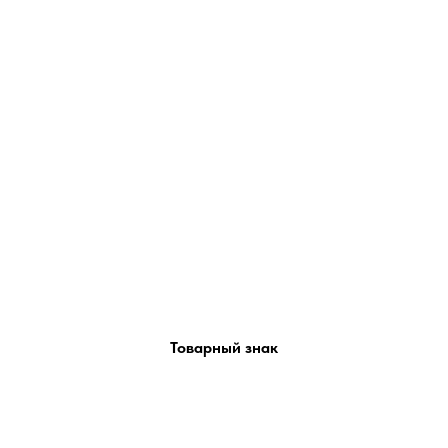
Товарный знак