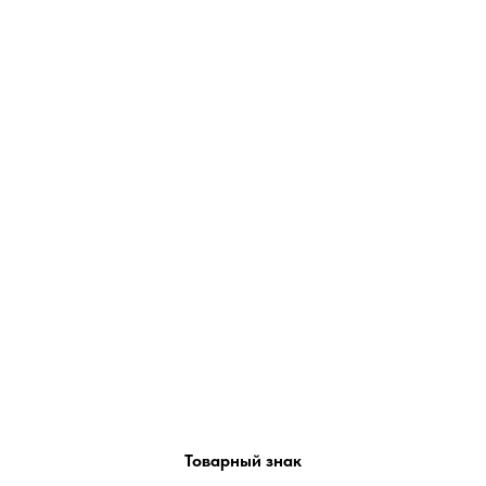
Товарный знак