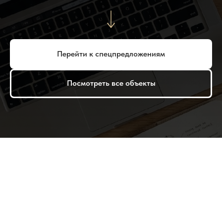
Перейти к спецпредложениям
Посмотреть все объекты