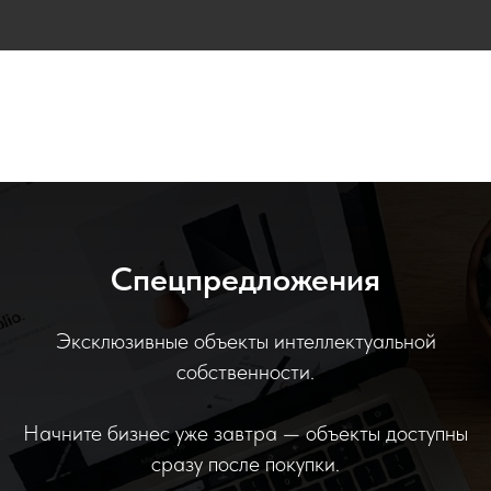
Спецпредложения
Эксклюзивные объекты интеллектуальной
собственности.
Начните бизнес уже завтра — объекты доступны
сразу после покупки.