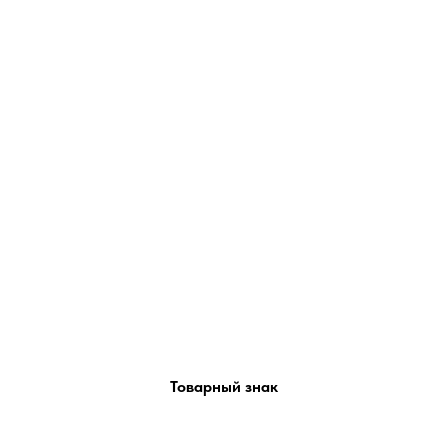
Товарный знак