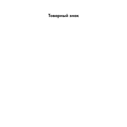
Товарный знак