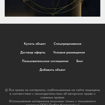
Купить объект
Спецпредложения
Договор оферты
Условия размещения
Пользовательское соглашение
Блог
Добавить объект
© Все права на материалы, опубликованные на сайте защищены
в соответствии с законодательством об авторском праве и
смежных правах.
Использование материалов возможно только с письменного
согласия ООО "Глобал Корпорейшн"