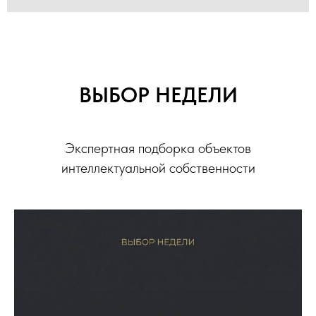
ВЫБОР НЕДЕЛИ
Экспертная подборка объектов
интеллектуальной собственности