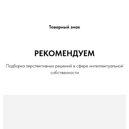
Товарный знак
РЕКОМЕНДУЕМ
Подборка перспективных решений в сфере интеллектуальной
собственности