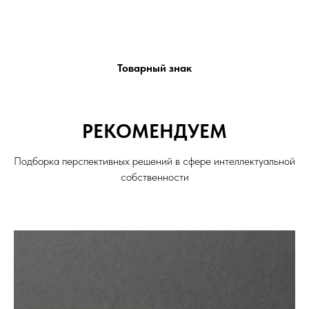
Товарный знак
РЕКОМЕНДУЕМ
Подборка перспективных решений в сфере интеллектуальной
собственности