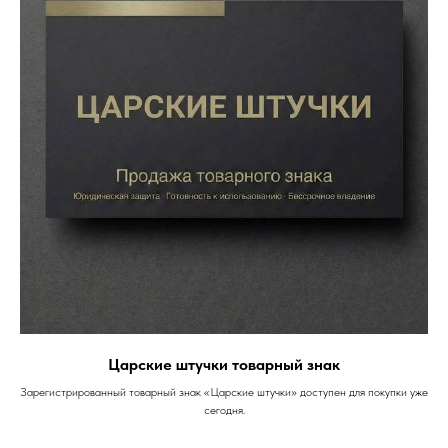
Царские штучки товарный знак
Зарегистрированный товарный знак «Царские штучки» доступен для покупки уже
сегодня.