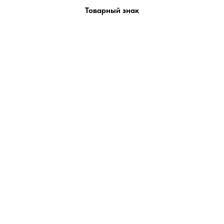
Товарный знак