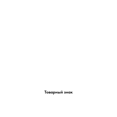
Товарный знак