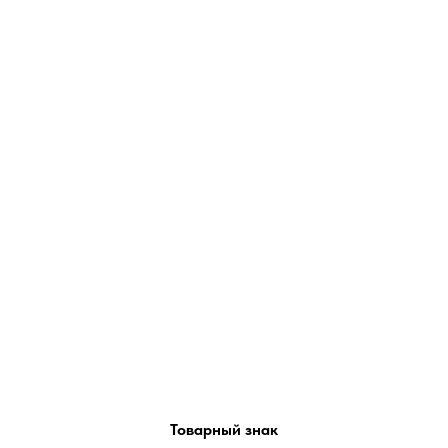
Товарный знак