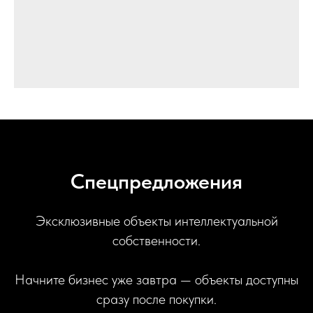
Спецпредложения
Эксклюзивные объекты интеллектуальной
собственности.
Начните бизнес уже завтра — объекты доступны
сразу после покупки.