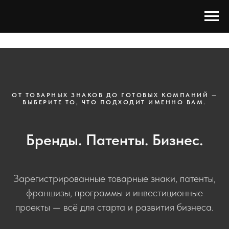
ОТ ТОВАРНЫХ ЗНАКОВ ДО ГОТОВЫХ КОМПАНИЙ —
ВЫБЕРИТЕ ТО, ЧТО ПОДХОДИТ ИМЕННО ВАМ.
Бренды. Патенты. Бизнес.
Зарегистрированные товарные знаки, патенты,
франшизы, программы и инвестиционные
проекты — всё для старта и развития бизнеса.