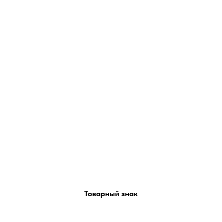
Товарный знак