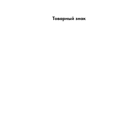
Товарный знак