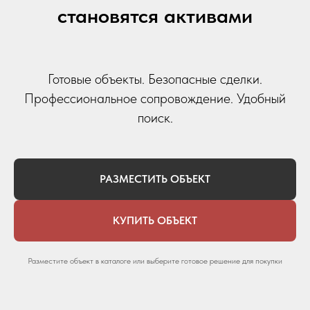
становятся активами
Готовые объекты. Безопасные сделки.
Профессиональное сопровождение. Удобный
поиск.
РАЗМЕСТИТЬ ОБЪЕКТ
КУПИТЬ ОБЪЕКТ
Разместите объект в каталоге или выберите готовое решение для покупки