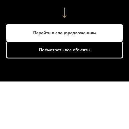
Перейти к спецпредложениям
Посмотреть все объекты