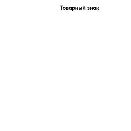
Товарный знак