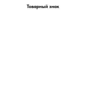
Товарный знак