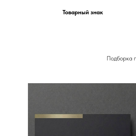
Товарный знак
Подборка п