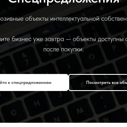
юзивные объекты интеллектуальной собствен
ите бизнес уже завтра — объекты доступны 
после покупки.
йти к спецпредложениям
Посмотреть все об