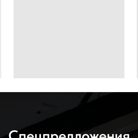
Спецпредложения