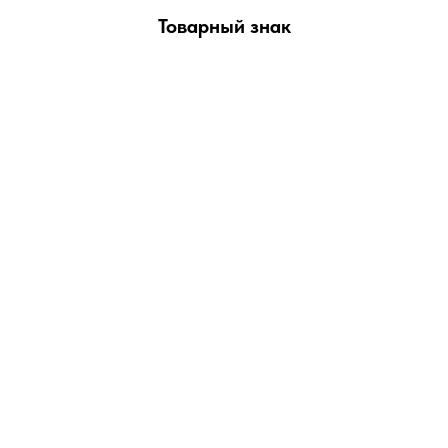
Товарный знак