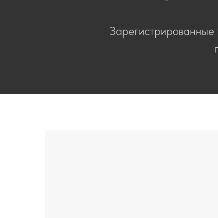
Зарегистрированные 