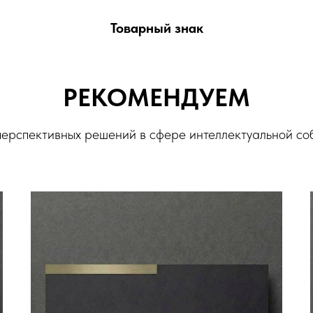
Товарный знак
РЕКОМЕНДУЕМ
ерспективных решений в сфере интеллектуальной со