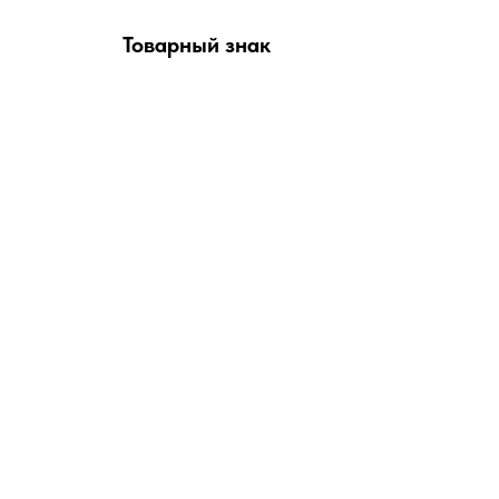
Товарный знак