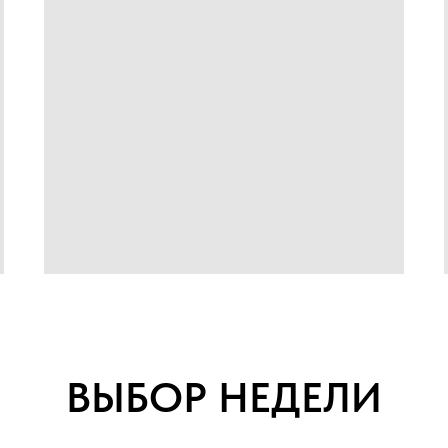
ВЫБОР НЕДЕЛИ