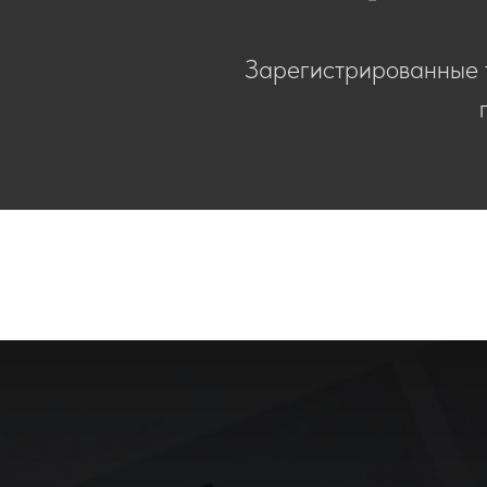
Зарегистрированные 