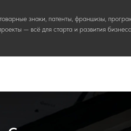
товарные знаки, патенты, франшизы, програ
проекты — всё для старта и развития бизнеса