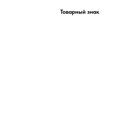
Товарный знак