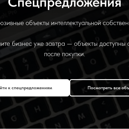
Спецпредложения
юзивные объекты интеллектуальной собствен
ите бизнес уже завтра — объекты доступны 
после покупки.
йти к спецпредложениям
Посмотреть все об