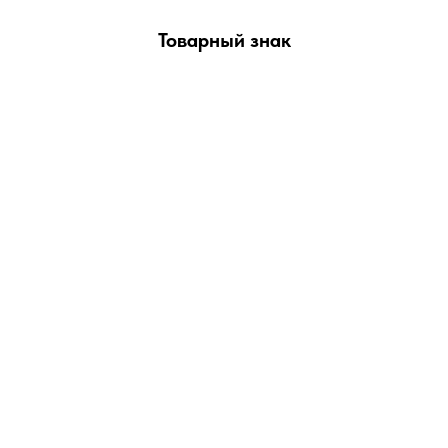
Товарный знак