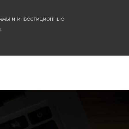
ммы и инвестиционные
.