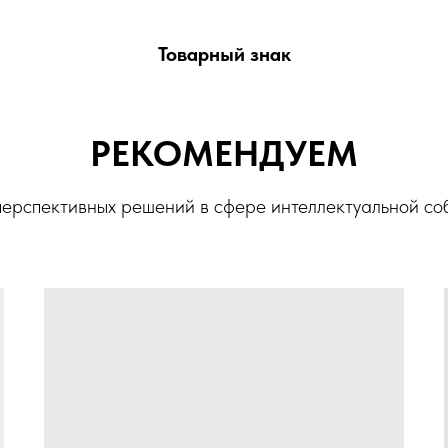
Товарный знак
РЕКОМЕНДУЕМ
ерспективных решений в сфере интеллектуальной со