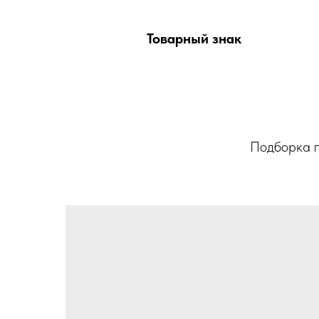
Товарный знак
Подборка п